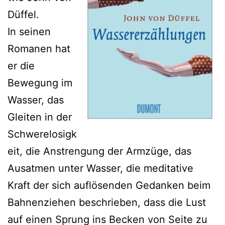
Düffel.
In seinen
Romanen hat
er die
Bewegung im
Wasser, das
Gleiten in der
Schwerelosigk
eit, die Anstrengung der Armzüge, das
Ausatmen unter Wasser, die meditative
Kraft der sich auflösenden Gedanken beim
Bahnenziehen beschrieben, dass die Lust
auf einen Sprung ins Becken von Seite zu