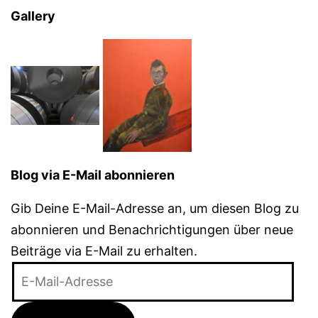
Gallery
Blog via E-Mail abonnieren
Gib Deine E-Mail-Adresse an, um diesen Blog zu
abonnieren und Benachrichtigungen über neue
Beiträge via E-Mail zu erhalten.
E-
Mail-
Adresse