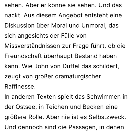
sehen. Aber er könne sie sehen. Und das
nackt. Aus diesem Angebot entsteht eine
Diskussion über Moral und Unmoral, das
sich angesichts der Fülle von
Missverständnissen zur Frage führt, ob die
Freundschaft überhaupt Bestand haben
kann. Wie John von Düffel das schildert,
zeugt von großer dramaturgischer
Raffinesse.
In anderen Texten spielt das Schwimmen in
der Ostsee, in Teichen und Becken eine
größere Rolle. Aber nie ist es Selbstzweck.
Und dennoch sind die Passagen, in denen