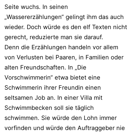
Seite wuchs. In seinen
„Wassererzählungen“ gelingt ihm das auch
wieder. Doch würde es den elf Texten nicht
gerecht, reduzierte man sie darauf.
Denn die Erzählungen handeln vor allem
von Verlusten bei Paaren, in Familien oder
alten Freundschaften. In „Die
Vorschwimmerin“ etwa bietet eine
Schwimmerin ihrer Freundin einen
seltsamen Job an. In einer Villa mit
Schwimmbecken soll sie täglich
schwimmen. Sie würde den Lohn immer
vorfinden und würde den Auftraggeber nie