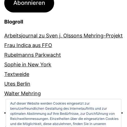
Abonnieren
Blogroll
Arbeitsjournal zu Sven j. Olssons Mehring-Projekt
Frau Indica aus FFO
Rubelmanns Parkwacht
Sophie in New York
Textweide
Utes Berlin
Walter Mehring
Auf dieser Website werden Cookies eingesetzt zur
benutzerfreundlichen Gestaltung des Internetauftritts und zur
optimalen Abstimmung auf Ihre Bedürfnisse, zur Durchführung von
Reichweitenmessungen. Einzelheiten über die eingesetzten Cookies
und die Möglichkeit, diese abzulehnen, finden Sie in unseren