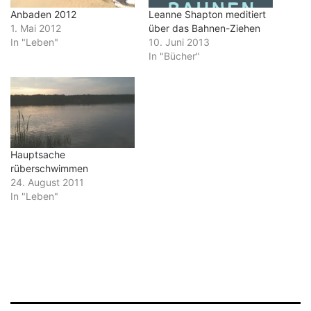
Anbaden 2012
Leanne Shapton meditiert
1. Mai 2012
über das Bahnen-Ziehen
In "Leben"
10. Juni 2013
In "Bücher"
Hauptsache
rüberschwimmen
24. August 2011
In "Leben"