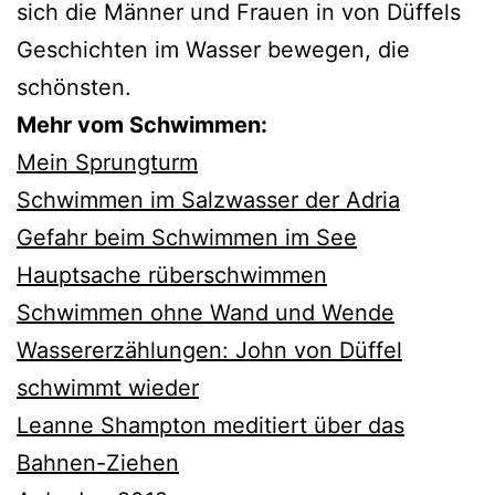
sich die Männer und Frauen in von Düffels
Geschichten im Wasser bewegen, die
schönsten.
Mehr vom Schwimmen:
Mein Sprungturm
Schwimmen im Salzwasser der Adria
Gefahr beim Schwimmen im See
Hauptsache rüberschwimmen
Schwimmen ohne Wand und Wende
Wassererzählungen: John von Düffel
schwimmt wieder
Leanne Shampton meditiert über das
Bahnen-Ziehen