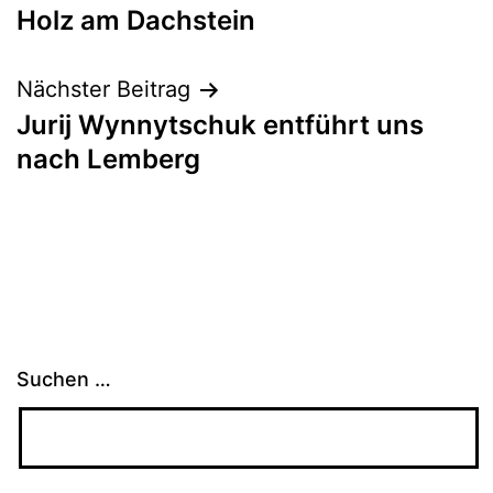
Holz am Dachstein
Nächster Beitrag
Jurij Wynnytschuk entführt uns
nach Lemberg
Suchen …