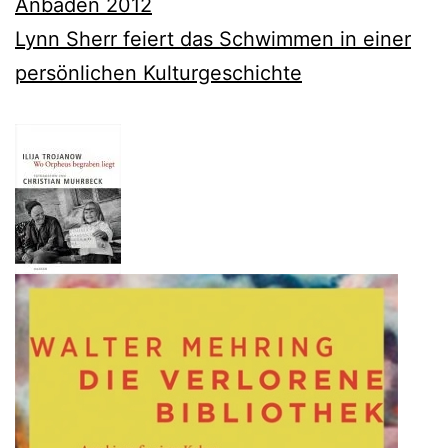
Anbaden 2012
Lynn Sherr feiert das Schwimmen in einer
persönlichen Kulturgeschichte