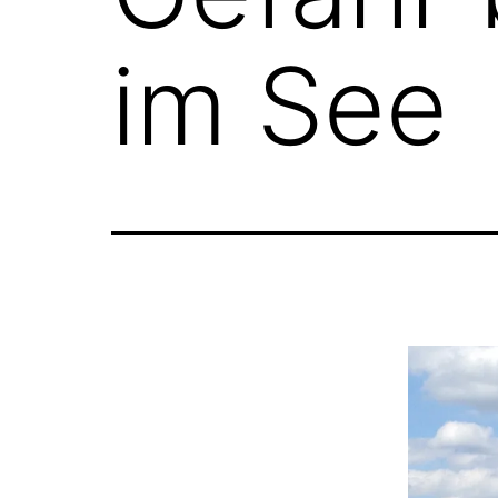
im See