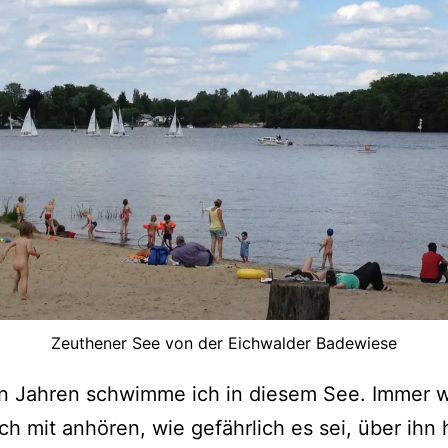
Zeuthener See von der Eichwalder Badewiese
hn Jahren schwimme ich in diesem See. Immer 
ch mit anhören, wie gefährlich es sei, über ihn 