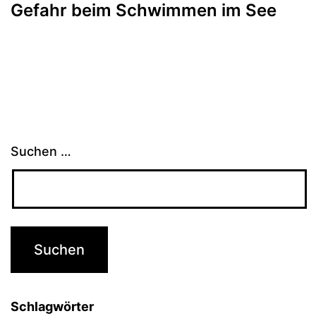
Gefahr beim Schwimmen im See
Suchen …
Schlagwörter