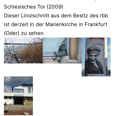
Schlesisches Tor (2009)
Dieser Linolschnitt aus dem Besitz des rbb
ist derzeit in der Marienkirche in Frankfurt
(Oder) zu sehen.