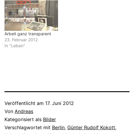
Arbeit ganz transparent
23. Februar 2012
In "Leben"
Veröffentlicht am
17. Juni 2012
Von
Andreas
Kategorisiert als
Bilder
Verschlagwortet mit
Berlin
,
Günter Rudolf Kokott
,