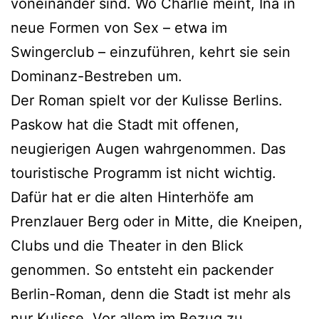
voneinander sind. Wo Charlie meint, Ina in
neue Formen von Sex – etwa im
Swingerclub – einzuführen, kehrt sie sein
Dominanz-Bestreben um.
Der Roman spielt vor der Kulisse Berlins.
Paskow hat die Stadt mit offenen,
neugierigen Augen wahrgenommen. Das
touristische Programm ist nicht wichtig.
Dafür hat er die alten Hinterhöfe am
Prenzlauer Berg oder in Mitte, die Kneipen,
Clubs und die Theater in den Blick
genommen. So entsteht ein packender
Berlin-Roman, denn die Stadt ist mehr als
nur Kulisse. Vor allem im Bezug zu