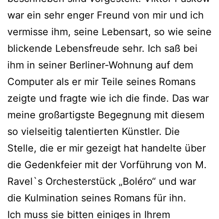
war ein sehr enger Freund von mir und ich
vermisse ihm, seine Lebensart, so wie seine
blickende Lebensfreude sehr. Ich saß bei
ihm in seiner Berliner-Wohnung auf dem
Computer als er mir Teile seines Romans
zeigte und fragte wie ich die finde. Das war
meine großartigste Begegnung mit diesem
so vielseitig talentierten Künstler. Die
Stelle, die er mir gezeigt hat handelte über
die Gedenkfeier mit der Vorführung von M.
Ravel`s Orchesterstück „Boléro“ und war
die Kulmination seines Romans für ihn.
Ich muss sie bitten einiges in Ihrem