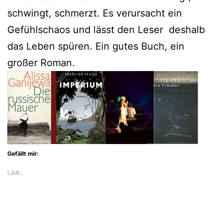
schwingt, schmerzt. Es verursacht ein
Gefühlschaos und lässt den Leser deshalb
das Leben spüren. Ein gutes Buch, ein
großer Roman.
Gefällt mir:
Lädt…