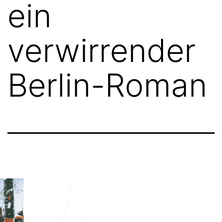
ein
verwirrender
Berlin-Roman