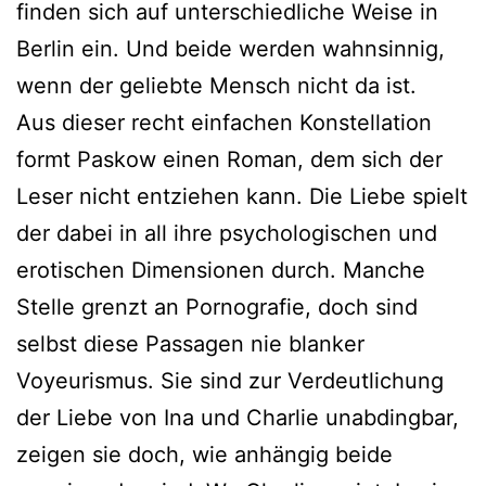
finden sich auf unterschiedliche Weise in
Berlin ein. Und beide werden wahnsinnig,
wenn der geliebte Mensch nicht da ist.
Aus dieser recht einfachen Konstellation
formt Paskow einen Roman, dem sich der
Leser nicht entziehen kann. Die Liebe spielt
der dabei in all ihre psychologischen und
erotischen Dimensionen durch. Manche
Stelle grenzt an Pornografie, doch sind
selbst diese Passagen nie blanker
Voyeurismus. Sie sind zur Verdeutlichung
der Liebe von Ina und Charlie unabdingbar,
zeigen sie doch, wie anhängig beide