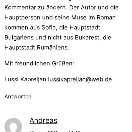
Kommentar zu ändern. Der Autor und die
Hauptperson und seine Muse im Roman
kommen aus Sofia, die Hauptstadt
Bulgariens und nicht aus Bukarest, die
Hauptstadt Rumäniens.
Mit freundlichen Grüßen:
Lussi Kapreljan
lussikapreljan@web.de
Antworten
Andreas