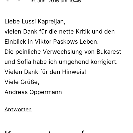
19. Juni 2016 um 19:46
Liebe Lussi Kapreljan,
vielen Dank für die nette Kritik und den
Einblick in Viktor Paskows Leben.
Die peinliche Verwechslung von Bukarest
und Sofia habe ich umgehend korrigiert.
Vielen Dank für den Hinweis!
Viele Grüße,
Andreas Oppermann
Antworten