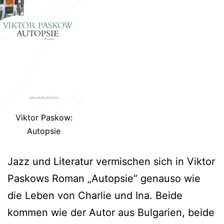
Viktor Paskow:
Autopsie
Jazz und Literatur vermischen sich in Viktor
Paskows Roman „Autopsie“ genauso wie
die Leben von Charlie und Ina. Beide
kommen wie der Autor aus Bulgarien, beide