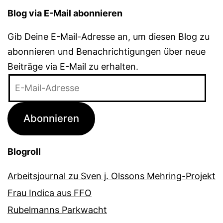
Blog via E-Mail abonnieren
Gib Deine E-Mail-Adresse an, um diesen Blog zu
abonnieren und Benachrichtigungen über neue
Beiträge via E-Mail zu erhalten.
E-
Mail-
Adresse
Abonnieren
Blogroll
Arbeitsjournal zu Sven j. Olssons Mehring-Projekt
Frau Indica aus FFO
Rubelmanns Parkwacht