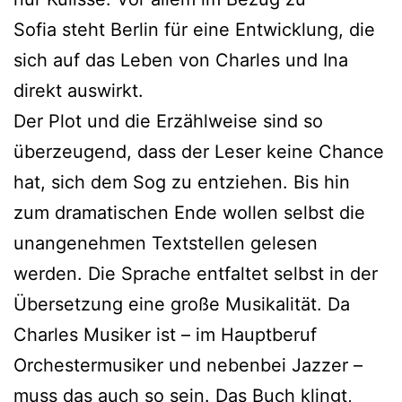
Sofia steht Berlin für eine Entwicklung, die
sich auf das Leben von Charles und Ina
direkt auswirkt.
Der Plot und die Erzählweise sind so
überzeugend, dass der Leser keine Chance
hat, sich dem Sog zu entziehen. Bis hin
zum dramatischen Ende wollen selbst die
unangenehmen Textstellen gelesen
werden. Die Sprache entfaltet selbst in der
Übersetzung eine große Musikalität. Da
Charles Musiker ist – im Hauptberuf
Orchestermusiker und nebenbei Jazzer –
muss das auch so sein. Das Buch klingt,