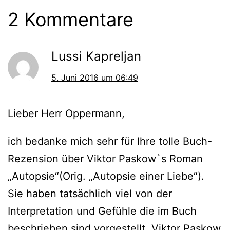
2 Kommentare
Lussi Kapreljan
5. Juni 2016 um 06:49
Lieber Herr Oppermann,
ich bedanke mich sehr für Ihre tolle Buch-
Rezension über Viktor Paskow`s Roman
„Autopsie“(Orig. „Autopsie einer Liebe“).
Sie haben tatsächlich viel von der
Interpretation und Gefühle die im Buch
beschrieben sind vorgestellt. Viktor Paskow