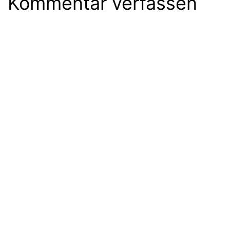
Kommentar verfassen