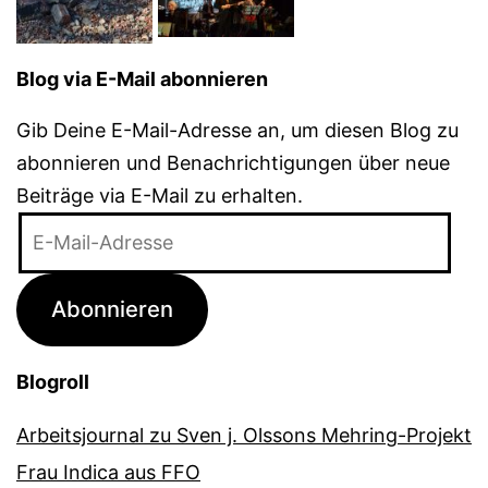
Blog via E-Mail abonnieren
Gib Deine E-Mail-Adresse an, um diesen Blog zu
abonnieren und Benachrichtigungen über neue
Beiträge via E-Mail zu erhalten.
E-
Mail-
Adresse
Abonnieren
Blogroll
Arbeitsjournal zu Sven j. Olssons Mehring-Projekt
Frau Indica aus FFO