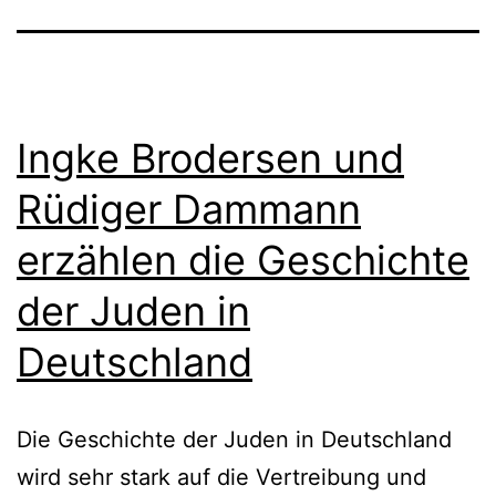
Ingke Brodersen und
Rüdiger Dammann
erzählen die Geschichte
der Juden in
Deutschland
Die Geschichte der Juden in Deutschland
wird sehr stark auf die Vertreibung und