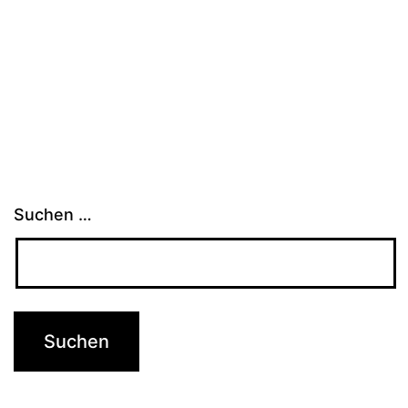
Suchen …