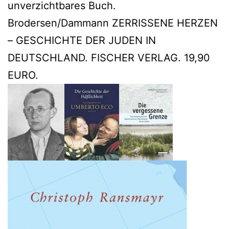
unverzichtbares Buch.
Brodersen/Dammann ZERRISSENE HERZEN
– GESCHICHTE DER JUDEN IN
DEUTSCHLAND. FISCHER VERLAG. 19,90
EURO.