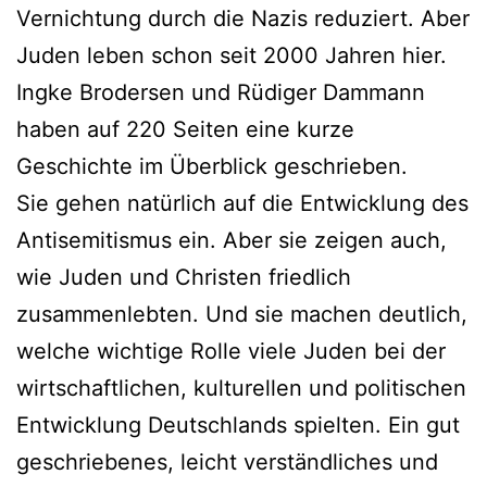
Vernichtung durch die Nazis reduziert. Aber
Juden leben schon seit 2000 Jahren hier.
Ingke Brodersen und Rüdiger Dammann
haben auf 220 Seiten eine kurze
Geschichte im Überblick geschrieben.
Sie gehen natürlich auf die Entwicklung des
Antisemitismus ein. Aber sie zeigen auch,
wie Juden und Christen friedlich
zusammenlebten. Und sie machen deutlich,
welche wichtige Rolle viele Juden bei der
wirtschaftlichen, kulturellen und politischen
Entwicklung Deutschlands spielten. Ein gut
geschriebenes, leicht verständliches und