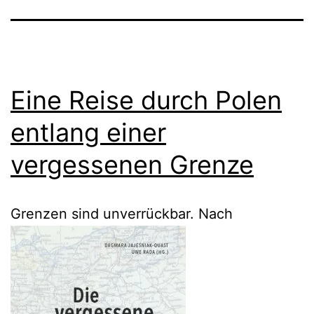
Eine Reise durch Polen
entlang einer
vergessenen Grenze
Grenzen sind unverrückbar. Nach