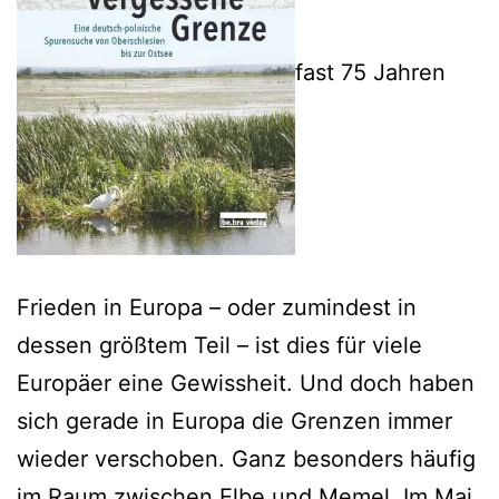
fast 75 Jahren
Frieden in Europa – oder zumindest in
dessen größtem Teil – ist dies für viele
Europäer eine Gewissheit. Und doch haben
sich gerade in Europa die Grenzen immer
wieder verschoben. Ganz besonders häufig
im Raum zwischen Elbe und Memel. Im Mai