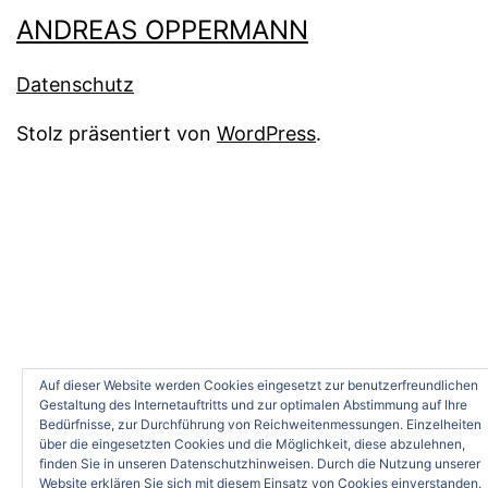
ANDREAS OPPERMANN
Datenschutz
Stolz präsentiert von
WordPress
.
Auf dieser Website werden Cookies eingesetzt zur benutzerfreundlichen
Gestaltung des Internetauftritts und zur optimalen Abstimmung auf Ihre
Bedürfnisse, zur Durchführung von Reichweitenmessungen. Einzelheiten
über die eingesetzten Cookies und die Möglichkeit, diese abzulehnen,
finden Sie in unseren Datenschutzhinweisen. Durch die Nutzung unserer
Website erklären Sie sich mit diesem Einsatz von Cookies einverstanden.