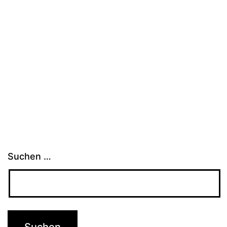
Suchen …