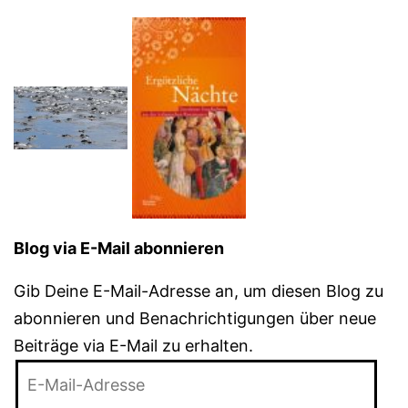
Blog via E-Mail abonnieren
Gib Deine E-Mail-Adresse an, um diesen Blog zu
abonnieren und Benachrichtigungen über neue
Beiträge via E-Mail zu erhalten.
E-
Mail-