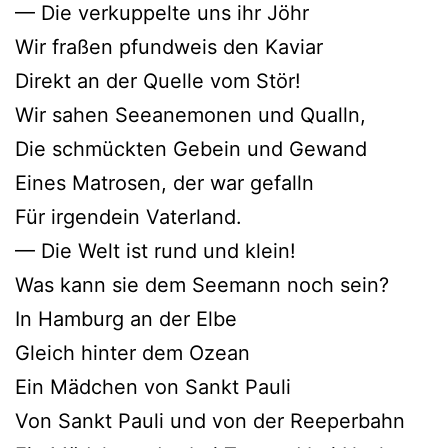
— Die verkuppelte uns ihr Jöhr
Wir fraßen pfundweis den Kaviar
Direkt an der Quelle vom Stör!
Wir sahen Seeanemonen und Qualln,
Die schmückten Gebein und Gewand
Eines Matrosen, der war gefalln
Für irgendein Vaterland.
— Die Welt ist rund und klein!
Was kann sie dem Seemann noch sein?
In Hamburg an der Elbe
Gleich hinter dem Ozean
Ein Mädchen von Sankt Pauli
Von Sankt Pauli und von der Reeperbahn