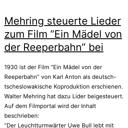
Mehring steuerte Lieder
zum Film “Ein Mädel von
der Reeperbahn” bei
1930 ist der Film “Ein Mädel von der
Reeperbahn” von Karl Anton als deutsch-
tscheslowakische Koproduktion erschienen.
Walter Mehring hat dazu Lider beigesteuert.
Auf dem Filmportal wird der Inhalt
beschrieben:
“Der Leuchtturmwärter Uwe Bull lebt mit