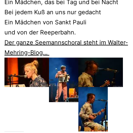
Ein Mädchen, das bei Tag und bei Nacht
Bei jedem Kuß an uns nur gedacht
Ein Mädchen von Sankt Pauli
und von der Reeperbahn.
Der ganze Seemannschoral steht im Walter-
Mehring-Blog…