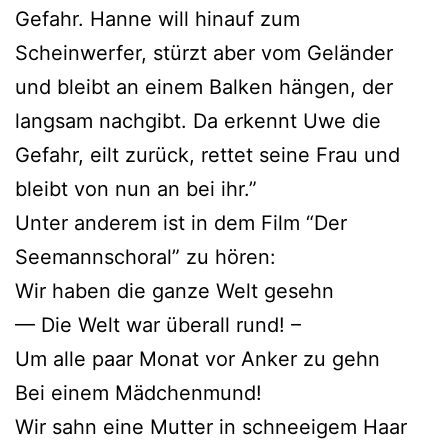
Gefahr. Hanne will hinauf zum
Scheinwerfer, stürzt aber vom Geländer
und bleibt an einem Balken hängen, der
langsam nachgibt. Da erkennt Uwe die
Gefahr, eilt zurück, rettet seine Frau und
bleibt von nun an bei ihr.”
Unter anderem ist in dem Film “Der
Seemannschoral” zu hören:
Wir haben die ganze Welt gesehn
— Die Welt war überall rund! –
Um alle paar Monat vor Anker zu gehn
Bei einem Mädchenmund!
Wir sahn eine Mutter in schneeigem Haar