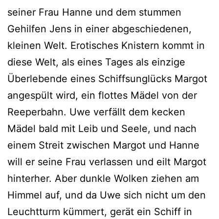
seiner Frau Hanne und dem stummen
Gehilfen Jens in einer abgeschiedenen,
kleinen Welt. Erotisches Knistern kommt in
diese Welt, als eines Tages als einzige
Überlebende eines Schiffsunglücks Margot
angespült wird, ein flottes Mädel von der
Reeperbahn. Uwe verfällt dem kecken
Mädel bald mit Leib und Seele, und nach
einem Streit zwischen Margot und Hanne
will er seine Frau verlassen und eilt Margot
hinterher. Aber dunkle Wolken ziehen am
Himmel auf, und da Uwe sich nicht um den
Leuchtturm kümmert, gerät ein Schiff in