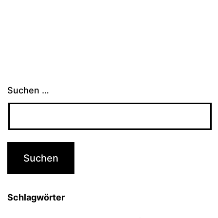
Suchen …
Schlagwörter