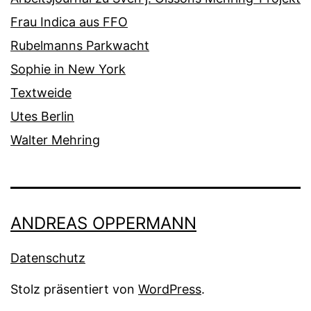
Frau Indica aus FFO
Rubelmanns Parkwacht
Sophie in New York
Textweide
Utes Berlin
Walter Mehring
ANDREAS OPPERMANN
Datenschutz
Stolz präsentiert von
WordPress
.