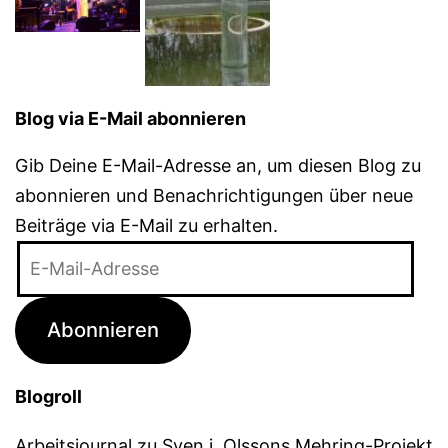
Blog via E-Mail abonnieren
Gib Deine E-Mail-Adresse an, um diesen Blog zu
abonnieren und Benachrichtigungen über neue
Beiträge via E-Mail zu erhalten.
E-
Mail-
Adresse
Abonnieren
Blogroll
Arbeitsjournal zu Sven j. Olssons Mehring-Projekt