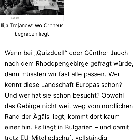
Ilija Trojanow: Wo Orpheus
begraben liegt
Wenn bei „Quizduell“ oder Günther Jauch
nach dem Rhodopengebirge gefragt würde,
dann müssten wir fast alle passen. Wer
kennt diese Landschaft Europas schon?
Und wer hat sie schon besucht? Obwohl
das Gebirge nicht weit weg vom nördlichen
Rand der Ägäis liegt, kommt dort kaum
einer hin. Es liegt in Bulgarien – und damit
trotz EU-Mitgliedschaft vollständig