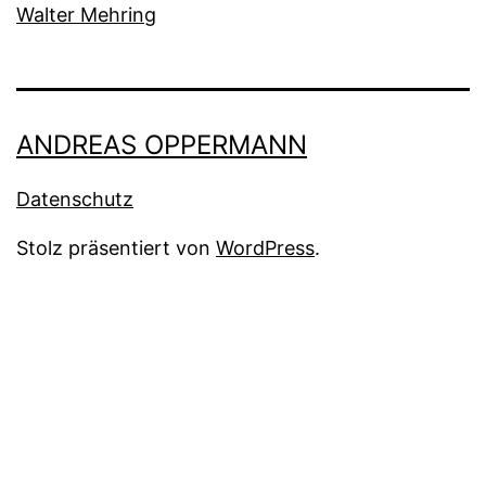
Walter Mehring
ANDREAS OPPERMANN
Datenschutz
Stolz präsentiert von
WordPress
.