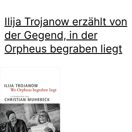
Ilija Trojanow erzählt von
der Gegend, in der
Orpheus begraben liegt