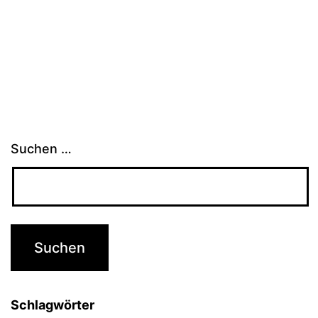
Suchen …
Schlagwörter