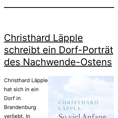
Christhard Läpple
schreibt ein Dorf-Porträt
des Nachwende-Ostens
Christhard Läpple
hat sich in ein
Dorf in
Brandenburg
verliebt. In