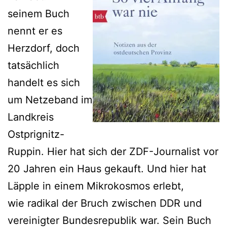
seinem Buch
nennt er es
Herzdorf, doch
tatsächlich
handelt es sich
um Netzeband im
Landkreis
Ostprignitz-
Ruppin. Hier hat sich der ZDF-Journalist vor
20 Jahren ein Haus gekauft. Und hier hat
Läpple in einem Mikrokosmos erlebt,
wie radikal der Bruch zwischen DDR und
vereinigter Bundesrepublik war. Sein Buch