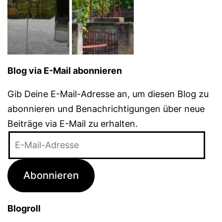
Blog via E-Mail abonnieren
Gib Deine E-Mail-Adresse an, um diesen Blog zu
abonnieren und Benachrichtigungen über neue
Beiträge via E-Mail zu erhalten.
E-
Mail-
Adresse
Abonnieren
Blogroll