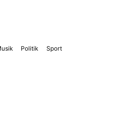
usik
Politik
Sport