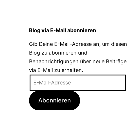
Blog via E-Mail abonnieren
Gib Deine E-Mail-Adresse an, um diesen
Blog zu abonnieren und
Benachrichtigungen über neue Beiträge
via E-Mail zu erhalten.
E-
Mail-
Adresse
Abonnieren