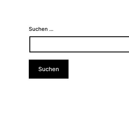
Suchen …