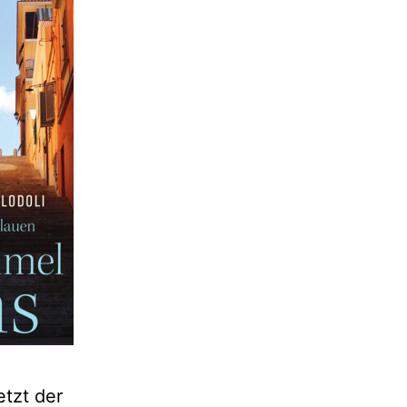
etzt der