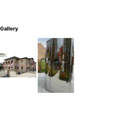
Gallery