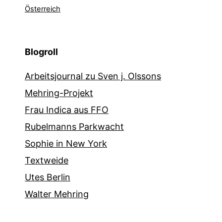
Österreich
Blogroll
Arbeitsjournal zu Sven j. Olssons
Mehring-Projekt
Frau Indica aus FFO
Rubelmanns Parkwacht
Sophie in New York
Textweide
Utes Berlin
Walter Mehring