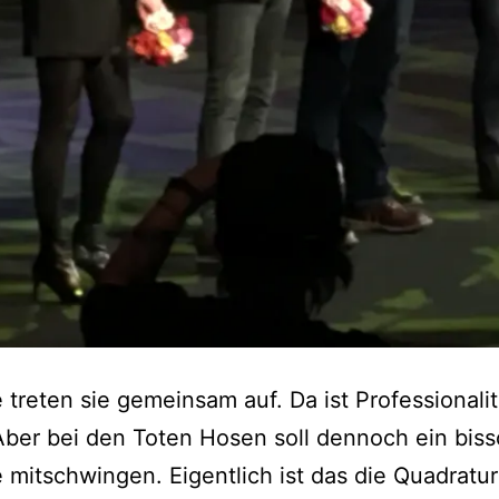
 treten sie gemeinsam auf. Da ist Professionalit
 Aber bei den Toten Hosen soll dennoch ein bis
 mitschwingen. Eigentlich ist das die Quadratu