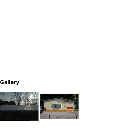
Gallery