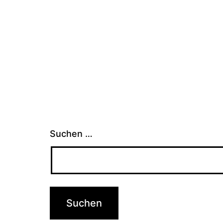
Suchen …