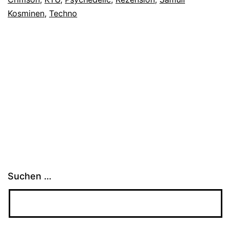
Kosminen
,
Techno
Suchen …