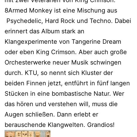
8Armed Monkey ist eine Mischung aus
Psychedelic, Hard Rock und Techno. Dabei
erinnert das Album stark an
Klangexperimente von Tangerine Dream
oder eben King Crimson. Aber auch große
Orchesterwerke neuer Musik schwingen
durch. KTU, so nennt sich Kluster der
beiden Finnen jetzt, entführt in fünf langen
Stücken in eine bombastische Natur. Wer
das hören und verstehen will, muss die
Augen schließen. Dann erlebt er
berauschende Klangwelten. Grandios!