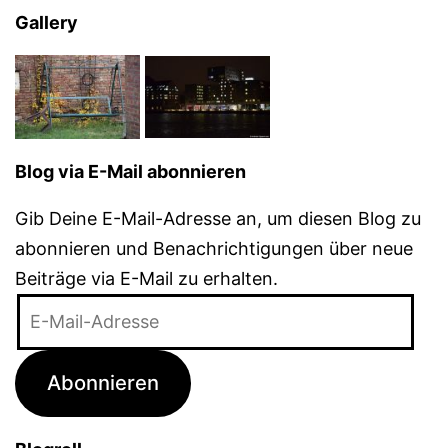
Gallery
Blog via E-Mail abonnieren
Gib Deine E-Mail-Adresse an, um diesen Blog zu
abonnieren und Benachrichtigungen über neue
Beiträge via E-Mail zu erhalten.
E-
Mail-
Adresse
Abonnieren