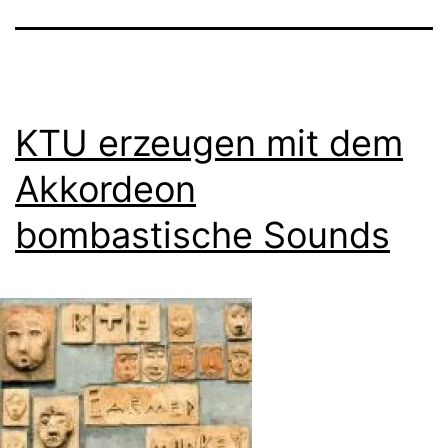
KTU erzeugen mit dem
Akkordeon
bombastische Sounds