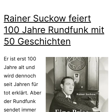
Rainer Suckow feiert
100 Jahre Rundfunk mit
50 Geschichten
Er ist erst 100
Jahre alt und
wird dennoch
seit Jahren für
tot erklärt. Aber
der Rundfunk
sendet immer