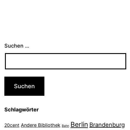
Suchen …
Schlagwörter
Berlin
Brandenburg
Andere Bibliothek
20cent
Bahn