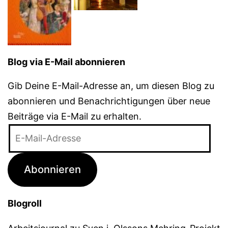
Blog via E-Mail abonnieren
Gib Deine E-Mail-Adresse an, um diesen Blog zu
abonnieren und Benachrichtigungen über neue
Beiträge via E-Mail zu erhalten.
E-
Mail-
Adresse
Abonnieren
Blogroll