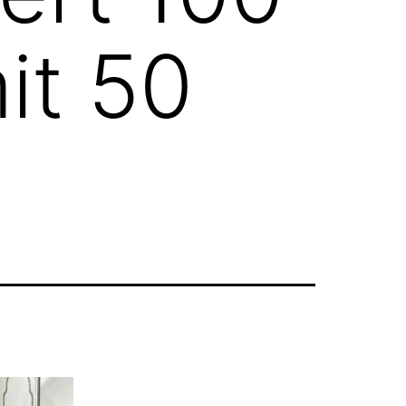
it 50