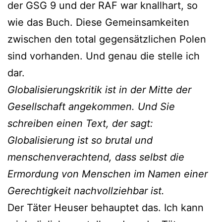
der GSG 9 und der RAF war knallhart, so
wie das Buch. Diese Gemeinsamkeiten
zwischen den total gegensätzlichen Polen
sind vorhanden. Und genau die stelle ich
dar.
Globalisierungskritik ist
in der Mitte der
Gesellschaft
angekommen.
Und Sie
schreiben einen
Text, der sagt:
Globalisierung
ist so brutal und
menschenverachtend,
dass selbst die
Ermordung
von Menschen im
Namen einer
Gerechtigkeit
nachvollziehbar ist.
Der Täter Heuser behauptet das. Ich kann