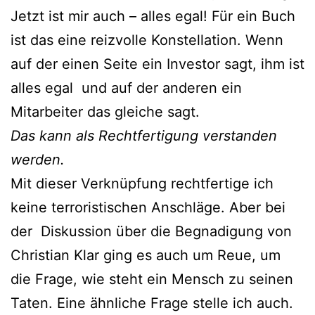
Jetzt ist mir auch – alles egal! Für ein Buch
ist das eine reizvolle Konstellation. Wenn
auf der einen Seite ein Investor sagt, ihm ist
alles egal und auf der anderen ein
Mitarbeiter das gleiche sagt.
Das kann als Rechtfertigung verstanden
werden.
Mit dieser Verknüpfung rechtfertige ich
keine terroristischen Anschläge. Aber bei
der Diskussion über die Begnadigung von
Christian Klar ging es auch um Reue, um
die Frage, wie steht ein Mensch zu seinen
Taten. Eine ähnliche Frage stelle ich auch.