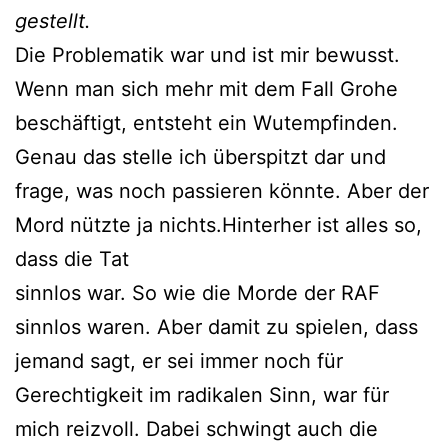
gestellt.
Die Problematik war und ist mir bewusst.
Wenn man sich mehr mit dem Fall Grohe
beschäftigt, entsteht ein Wutempfinden.
Genau das stelle ich überspitzt dar und
frage, was noch passieren könnte. Aber der
Mord nützte ja nichts.Hinterher ist alles so,
dass die Tat
sinnlos war. So wie die Morde der RAF
sinnlos waren. Aber damit zu spielen, dass
jemand sagt, er sei immer noch für
Gerechtigkeit im radikalen Sinn, war für
mich reizvoll. Dabei schwingt auch die