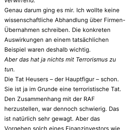
verwirrend.
Genau darum ging es mir. Ich wollte keine
wissenschaftliche Abhandlung über Firmen-
Übernahmen schreiben. Die konkreten
Auswirkungen an einem tatsächlichen
Beispiel waren deshalb wichtig.
Aber das hat ja nichts mit Terrorismus zu
tun.
Die Tat Heusers – der Hauptfigur – schon.
Sie ist ja im Grunde eine terroristische Tat.
Den Zusammenhang mit der RAF
herzustellen, war dennoch schwierig. Das
ist natürlich sehr gewagt. Aber das
Vorgehen solch eines Finanzinvestors wie