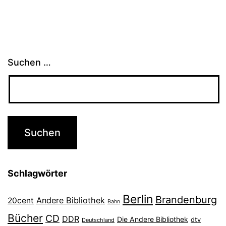
Suchen …
Schlagwörter
Berlin
Brandenburg
Andere Bibliothek
20cent
Bahn
Bücher
CD
DDR
Die Andere Bibliothek
dtv
Deutschland