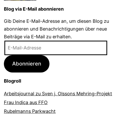
Blog via E-Mail abonnieren
Gib Deine E-Mail-Adresse an, um diesen Blog zu
abonnieren und Benachrichtigungen über neue
Beiträge via E-Mail zu erhalten.
E-
Mail-
Adresse
Abonnieren
Blogroll
Arbeitsjournal zu Sven j. Olssons Mehring-Projekt
Frau Indica aus FFO
Rubelmanns Parkwacht