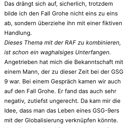
Das drängt sich auf, sicherlich, trotzdem
bilde ich den Fall Grohe nicht eins zu eins
ab, sondern überziehe ihn mit einer fiktiven
Handlung.
Dieses Thema mit der RAF zu kombinieren,
ist schon ein waghalsiges Unterfangen.
Angetrieben hat mich die Bekanntschaft mit
einem Mann, der zu dieser Zeit bei der GSG
9 war. Bei einem Gespräch kamen wir auch
auf den Fall Grohe. Er fand das auch sehr
negativ, zutiefst ungerecht. Da kam mir die
Idee, dass man das Leben eines GSG-9ers
mit der Globalisierung verknüpfen könnte.