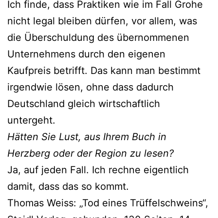
Ich finde, dass Praktiken wie im Fall Grohe
nicht legal bleiben dürfen, vor allem, was
die Überschuldung des übernommenen
Unternehmens durch den eigenen
Kaufpreis betrifft. Das kann man bestimmt
irgendwie lösen, ohne dass dadurch
Deutschland gleich wirtschaftlich
untergeht.
Hätten Sie Lust, aus Ihrem Buch in
Herzberg oder der Region zu lesen?
Ja, auf jeden Fall. Ich rechne eigentlich
damit, dass das so kommt.
Thomas Weiss: „Tod eines Trüffelschweins“,