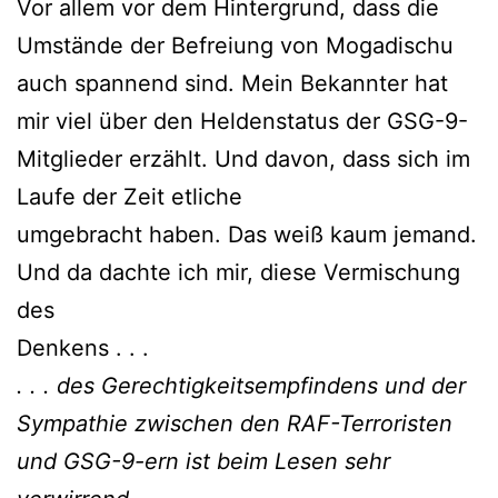
Vor allem vor dem Hintergrund, dass die
Umstände der Befreiung von Mogadischu
auch spannend sind. Mein Bekannter hat
mir viel über den Heldenstatus der GSG-9-
Mitglieder erzählt. Und davon, dass sich im
Laufe der Zeit etliche
umgebracht haben. Das weiß kaum jemand.
Und da dachte ich mir, diese Vermischung
des
Denkens . . .
. . . des Gerechtigkeitsempfindens und der
Sympathie zwischen den RAF-Terroristen
und GSG-9-ern ist beim Lesen sehr