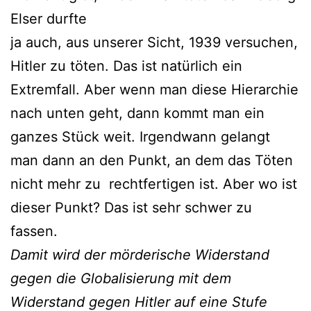
Elser durfte
ja auch, aus unserer Sicht, 1939 versuchen,
Hitler zu töten. Das ist natürlich ein
Extremfall. Aber wenn man diese Hierarchie
nach unten geht, dann kommt man ein
ganzes Stück weit. Irgendwann gelangt
man dann an den Punkt, an dem das Töten
nicht mehr zu rechtfertigen ist. Aber wo ist
dieser Punkt? Das ist sehr schwer zu
fassen.
Damit wird der mörderische Widerstand
gegen die Globalisierung
mit dem
Widerstand gegen Hitler
auf eine Stufe