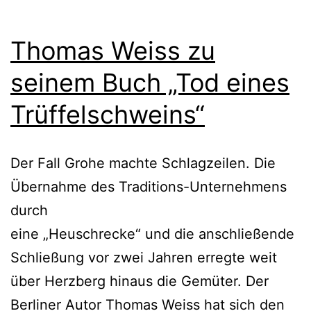
Thomas Weiss zu
seinem Buch „Tod eines
Trüffelschweins“
Der Fall Grohe machte Schlagzeilen. Die
Übernahme des Traditions-Unternehmens
durch
eine „Heuschrecke“ und die anschließende
Schließung vor zwei Jahren erregte weit
über Herzberg hinaus die Gemüter. Der
Berliner Autor Thomas Weiss hat sich den