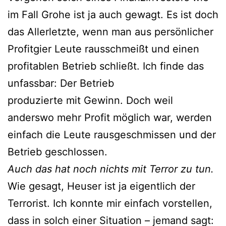
im Fall Grohe ist ja auch gewagt. Es ist doch
das Allerletzte, wenn man aus persönlicher
Profitgier Leute rausschmeißt und einen
profitablen Betrieb schließt. Ich finde das
unfassbar: Der Betrieb
produzierte mit Gewinn. Doch weil
anderswo mehr Profit möglich war, werden
einfach die Leute rausgeschmissen und der
Betrieb geschlossen.
Auch das hat noch nichts mit Terror zu tun.
Wie gesagt, Heuser ist ja eigentlich der
Terrorist. Ich konnte mir einfach vorstellen,
dass in solch einer Situation – jemand sagt: