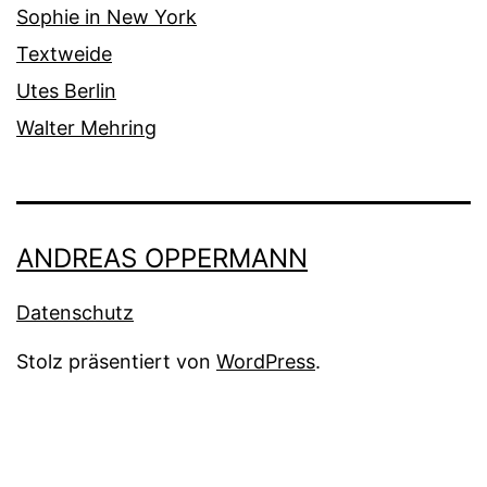
Sophie in New York
Textweide
Utes Berlin
Walter Mehring
ANDREAS OPPERMANN
Datenschutz
Stolz präsentiert von
WordPress
.