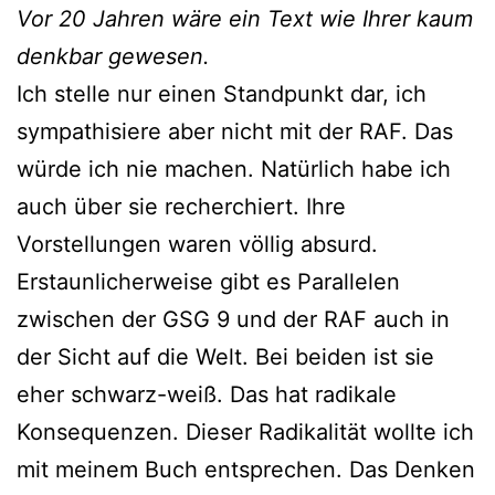
Vor 20 Jahren wäre ein Text wie I
hrer kaum
denkbar gewesen.
Ich stelle nur einen Standpunkt dar, ich
sympathisiere aber nicht mit der RAF. Das
würde ich nie machen. Natürlich habe ich
auch über sie recherchiert. Ihre
Vorstellungen waren völlig absurd.
Erstaunlicherweise gibt es Parallelen
zwischen der GSG 9 und der RAF auch in
der Sicht auf die Welt. Bei beiden ist sie
eher schwarz-weiß. Das hat radikale
Konsequenzen. Dieser Radikalität wollte ich
mit meinem Buch entsprechen. Das Denken