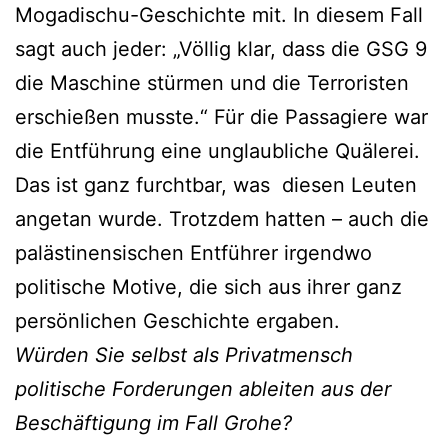
Mogadischu-Geschichte mit. In diesem Fall
sagt auch jeder: „Völlig klar, dass die GSG 9
die Maschine stürmen und die Terroristen
erschießen musste.“ Für die Passagiere war
die Entführung eine unglaubliche Quälerei.
Das ist ganz furchtbar, was diesen Leuten
angetan wurde. Trotzdem hatten – auch die
palästinensischen Entführer irgendwo
politische Motive, die sich aus ihrer ganz
persönlichen Geschichte ergaben.
Würden Sie selbst als Privatmensch
politische Forderungen ableiten aus der
Beschäftigung im Fall Grohe?