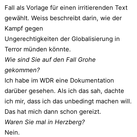
Fall als Vorlage für einen irritierenden Text
gewählt. Weiss beschreibt darin, wie der
Kampf gegen
Ungerechtigkeiten der Globalisierung in
Terror münden könnte.
Wie sind Sie auf den Fall Grohe
gekommen?
Ich habe im WDR eine Dokumentation
darüber gesehen. Als ich das sah, dachte
ich mir, dass ich das unbedingt machen will.
Das hat mich dann schon gereizt.
Waren Sie mal in Herzberg?
Nein.