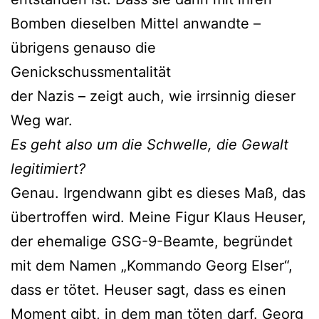
Bomben dieselben Mittel anwandte –
übrigens genauso die
Genickschussmentalität
der Nazis – zeigt auch, wie irrsinnig dieser
Weg war.
Es geht also um die Schwelle, die Gewalt
legitimiert?
Genau. Irgendwann gibt es dieses Maß, das
übertroffen wird. Meine Figur Klaus Heuser,
der ehemalige GSG-9-Beamte, begründet
mit dem Namen „Kommando Georg Elser“,
dass er tötet. Heuser sagt, dass es einen
Moment gibt, in dem man töten darf. Georg