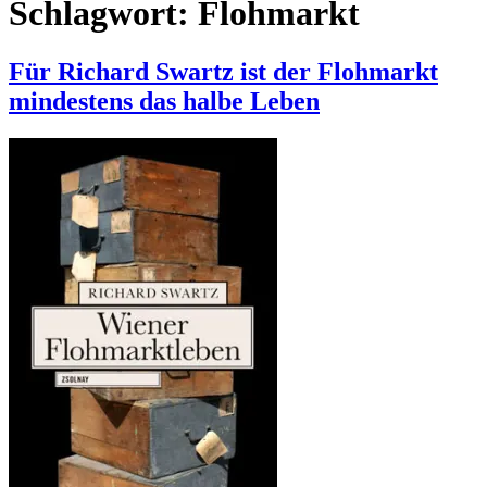
Schlagwort:
Flohmarkt
Für Richard Swartz ist der Flohmarkt
mindestens das halbe Leben