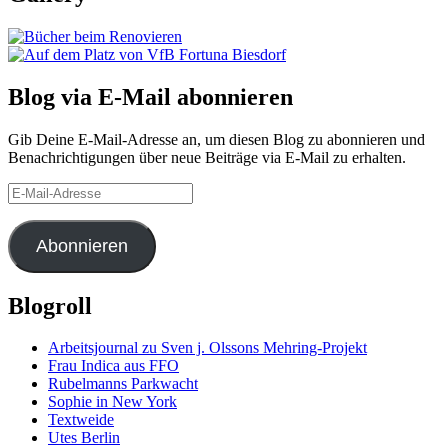
Blog via E-Mail abonnieren
Gib Deine E-Mail-Adresse an, um diesen Blog zu abonnieren und
Benachrichtigungen über neue Beiträge via E-Mail zu erhalten.
E-
Mail-
Adresse
Abonnieren
Blogroll
Arbeitsjournal zu Sven j. Olssons Mehring-Projekt
Frau Indica aus FFO
Rubelmanns Parkwacht
Sophie in New York
Textweide
Utes Berlin