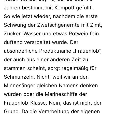
Jahren bestimmt mit Kompott gefüllt.
So wie jetzt wieder, nachdem die erste
Schwung der Zwetschgenernte mit Zimt,
Zucker, Wasser und etwas Rotwein fein
duftend verarbeitet wurde. Der
absonderliche Produktname „Frauenlob“,
der auch aus einer anderen Zeit zu
stammen scheint, sorgt regelmäßig für
Schmunzeln. Nicht, weil wir an den
Minnesänger gleichen Namens denken
würden oder die Marineschiffe der
Frauenlob-Klasse. Nein, das ist nicht der
Grund. Da die Verarbeitung der eigenen