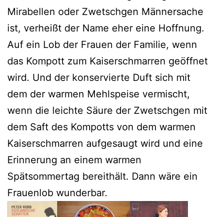
Mirabellen oder Zwetschgen Männersache
ist, verheißt der Name eher eine Hoffnung.
Auf ein Lob der Frauen der Familie, wenn
das Kompott zum Kaiserschmarren geöffnet
wird. Und der konservierte Duft sich mit
dem der warmen Mehlspeise vermischt,
wenn die leichte Säure der Zwetschgen mit
dem Saft des Kompotts von dem warmen
Kaiserschmarren aufgesaugt wird und eine
Erinnerung an einem warmen
Spätsommertag bereithält. Dann wäre ein
Frauenlob wunderbar.