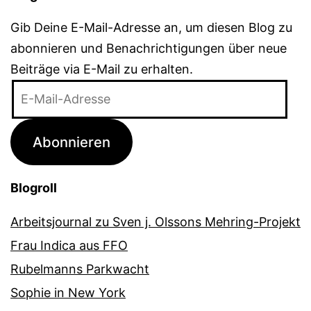
Gib Deine E-Mail-Adresse an, um diesen Blog zu
abonnieren und Benachrichtigungen über neue
Beiträge via E-Mail zu erhalten.
E-
Mail-
Adresse
Abonnieren
Blogroll
Arbeitsjournal zu Sven j. Olssons Mehring-Projekt
Frau Indica aus FFO
Rubelmanns Parkwacht
Sophie in New York