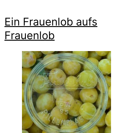
Ein Frauenlob aufs
Frauenlob