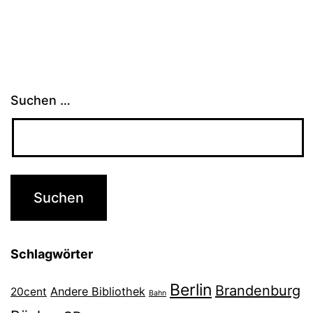
Suchen …
Schlagwörter
Berlin
Brandenburg
Andere Bibliothek
20cent
Bahn