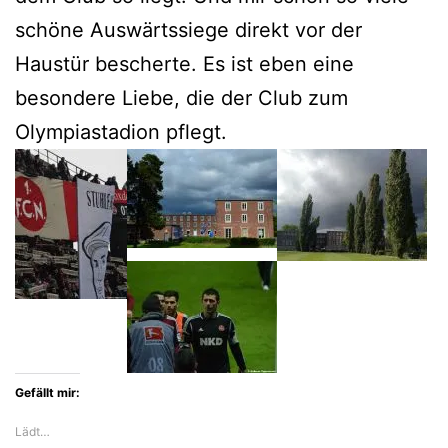
schöne Auswärtssiege direkt vor der
Haustür bescherte. Es ist eben eine
besondere Liebe, die der Club zum
Olympiastadion pflegt.
Gefällt mir:
Lädt…