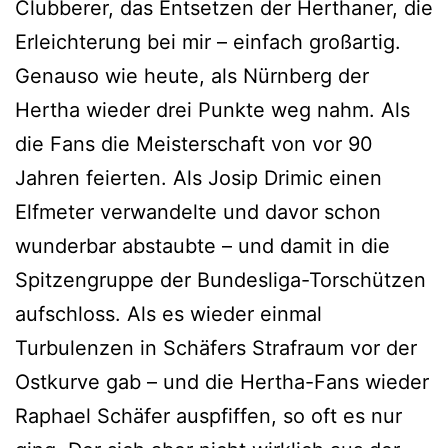
Clubberer, das Entsetzen der Herthaner, die
Erleichterung bei mir – einfach großartig.
Genauso wie heute, als Nürnberg der
Hertha wieder drei Punkte weg nahm. Als
die Fans die Meisterschaft von vor 90
Jahren feierten. Als Josip Drimic einen
Elfmeter verwandelte und davor schon
wunderbar abstaubte – und damit in die
Spitzengruppe der Bundesliga-Torschützen
aufschloss. Als es wieder einmal
Turbulenzen in Schäfers Strafraum vor der
Ostkurve gab – und die Hertha-Fans wieder
Raphael Schäfer auspfiffen, so oft es nur