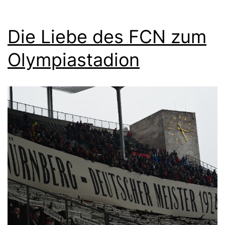
Die Liebe des FCN zum
Olympiastadion