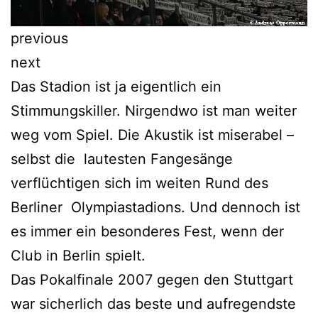
previous
next
Das Stadion ist ja eigentlich ein
Stimmungskiller. Nirgendwo ist man weiter
weg vom Spiel. Die Akustik ist miserabel –
selbst die lautesten Fangesänge
verflüchtigen sich im weiten Rund des
Berliner Olympiastadions. Und dennoch ist
es immer ein besonderes Fest, wenn der
Club in Berlin spielt.
Das Pokalfinale 2007 gegen den Stuttgart
war sicherlich das beste und aufregendste