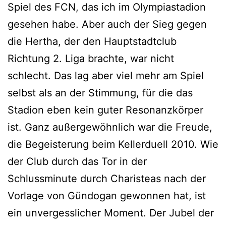
Spiel des FCN, das ich im Olympiastadion
gesehen habe. Aber auch der Sieg gegen
die Hertha, der den Hauptstadtclub
Richtung 2. Liga brachte, war nicht
schlecht. Das lag aber viel mehr am Spiel
selbst als an der Stimmung, für die das
Stadion eben kein guter Resonanzkörper
ist. Ganz außergewöhnlich war die Freude,
die Begeisterung beim Kellerduell 2010. Wie
der Club durch das Tor in der
Schlussminute durch Charisteas nach der
Vorlage von Gündogan gewonnen hat, ist
ein unvergesslicher Moment. Der Jubel der