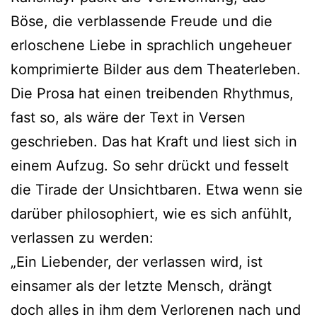
Böse, die verblassende Freude und die
erloschene Liebe in sprachlich ungeheuer
komprimierte Bilder aus dem Theaterleben.
Die Prosa hat einen treibenden Rhythmus,
fast so, als wäre der Text in Versen
geschrieben. Das hat Kraft und liest sich in
einem Aufzug. So sehr drückt und fesselt
die Tirade der Unsichtbaren. Etwa wenn sie
darüber philosophiert, wie es sich anfühlt,
verlassen zu werden:
„Ein Liebender, der verlassen wird, ist
einsamer als der letzte Mensch, drängt
doch alles in ihm dem Verlorenen nach und