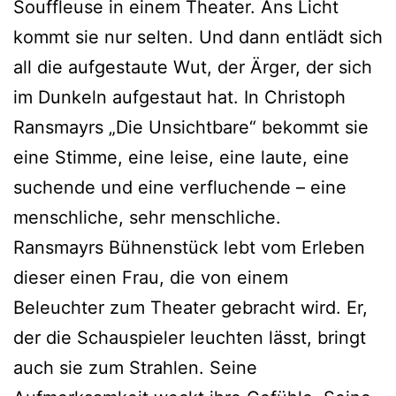
Souffleuse in einem Theater. Ans Licht
kommt sie nur selten. Und dann entlädt sich
all die aufgestaute Wut, der Ärger, der sich
im Dunkeln aufgestaut hat. In Christoph
Ransmayrs „Die Unsichtbare“ bekommt sie
eine Stimme, eine leise, eine laute, eine
suchende und eine verfluchende – eine
menschliche, sehr menschliche.
Ransmayrs Bühnenstück lebt vom Erleben
dieser einen Frau, die von einem
Beleuchter zum Theater gebracht wird. Er,
der die Schauspieler leuchten lässt, bringt
auch sie zum Strahlen. Seine