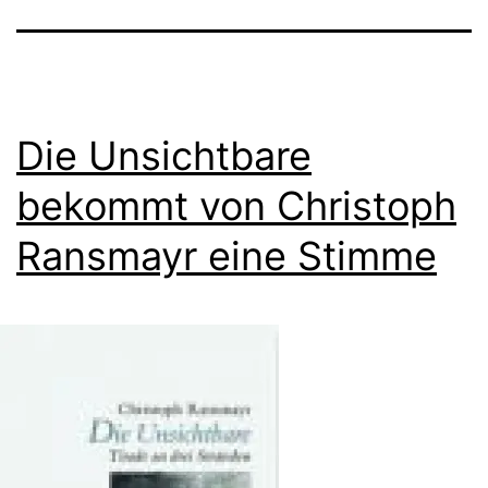
Die Unsichtbare
bekommt von Christoph
Ransmayr eine Stimme