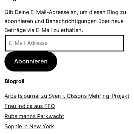
Gib Deine E-Mail-Adresse an, um diesen Blog zu
abonnieren und Benachrichtigungen über neue
Beiträge via E-Mail zu erhalten.
E-
Mail-
Adresse
Abonnieren
Blogroll
Arbeitsjournal zu Sven j. Olssons Mehring-Projekt
Frau Indica aus FFO
Rubelmanns Parkwacht
Sophie in New York