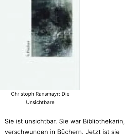
Christoph Ransmayr: Die
Unsichtbare
Sie ist unsichtbar. Sie war Bibliothekarin,
verschwunden in Büchern. Jetzt ist sie