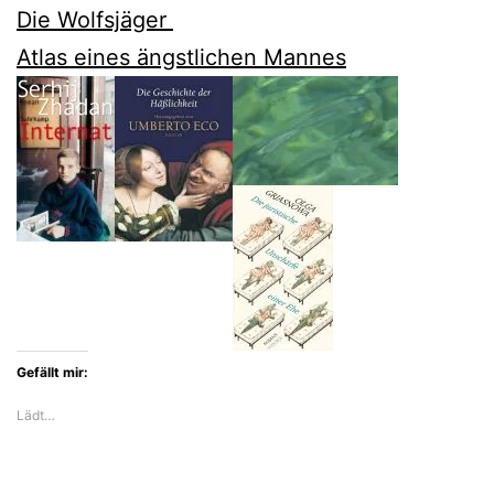
Die Wolfsjäger
Atlas eines ängstlichen Mannes
Gefällt mir:
Lädt…