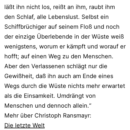
läßt ihn nicht los, reißt an ihm, raubt ihm
den Schlaf, alle Lebenslust. Selbst ein
Schiffbrüchiger auf seinem Floß und noch
der einzige Überlebende in der Wüste weiß
wenigstens, worum er kämpft und worauf er
hofft; auf einen Weg zu den Menschen.
Aber den Verlassenen schlägt nur die
Gewißheit, daß ihn auch am Ende eines
Wegs durch die Wüste nichts mehr erwartet
als die Einsamkeit. Umdrängt von
Menschen und dennoch allein.“
Mehr über Christoph Ransmayr:
Die letzte Welt