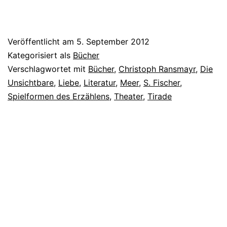
Veröffentlicht am
5. September 2012
Kategorisiert als
Bücher
Verschlagwortet mit
Bücher
,
Christoph Ransmayr
,
Die
Unsichtbare
,
Liebe
,
Literatur
,
Meer
,
S. Fischer
,
Spielformen des Erzählens
,
Theater
,
Tirade