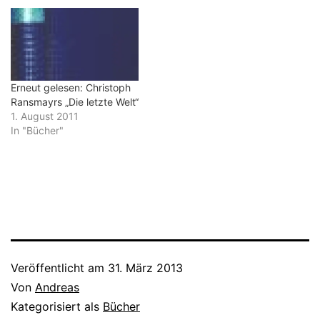
Erneut gelesen: Christoph
Ransmayrs „Die letzte Welt“
1. August 2011
In "Bücher"
Veröffentlicht am
31. März 2013
Von
Andreas
Kategorisiert als
Bücher