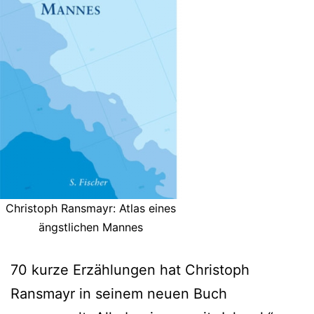
Christoph Ransmayr: Atlas eines
ängstlichen Mannes
70 kurze Erzählungen hat Christoph
Ransmayr in seinem neuen Buch