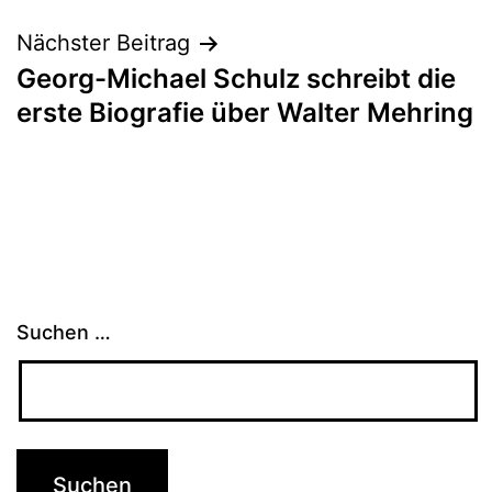
Nächster Beitrag
Georg-Michael Schulz schreibt die
erste Biografie über Walter Mehring
Suchen …