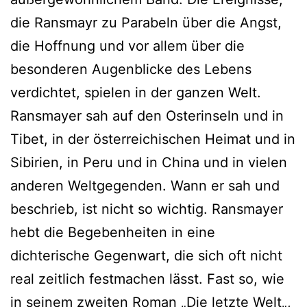
die Ransmayr zu Parabeln über die Angst,
die Hoffnung und vor allem über die
besonderen Augenblicke des Lebens
verdichtet, spielen in der ganzen Welt.
Ransmayer sah auf den Osterinseln und in
Tibet, in der österreichischen Heimat und in
Sibirien, in Peru und in China und in vielen
anderen Weltgegenden. Wann er sah und
beschrieb, ist nicht so wichtig. Ransmayer
hebt die Begebenheiten in eine
dichterische Gegenwart, die sich oft nicht
real zeitlich festmachen lässt. Fast so, wie
in seinem zweiten Roman „
Die letzte Welt
„,