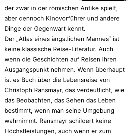
der zwar in der römischen Antike spielt,
aber dennoch Kinovorführer und andere
Dinge der Gegenwart kennt.
Der „Atlas eines ängstlichen Mannes“ ist
keine klassische Reise-Literatur. Auch
wenn die Geschichten auf Reisen ihren
Ausgangspunkt nehmen. Wenn überhaupt
ist es Buch über die Lebensreise von
Christoph Ransmayr, das verdeutlicht, wie
das Beobachten, das Sehen das Leben
bestimmt, wenn man seine Umgebung
wahrnimmt. Ransmayr schildert keine
Höchstleistungen, auch wenn er zum