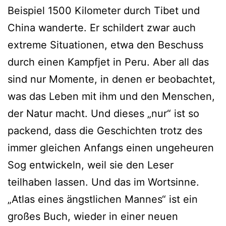
Beispiel 1500 Kilometer durch Tibet und
China wanderte. Er schildert zwar auch
extreme Situationen, etwa den Beschuss
durch einen Kampfjet in Peru. Aber all das
sind nur Momente, in denen er beobachtet,
was das Leben mit ihm und den Menschen,
der Natur macht. Und dieses „nur“ ist so
packend, dass die Geschichten trotz des
immer gleichen Anfangs einen ungeheuren
Sog entwickeln, weil sie den Leser
teilhaben lassen. Und das im Wortsinne.
„Atlas eines ängstlichen Mannes“ ist ein
großes Buch, wieder in einer neuen