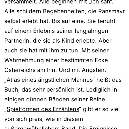
versammelt. Alle beginnen mit „Ich sah“.
Alle schildern Begebenheiten, die Ransmayr
selbst erlebt hat. Bis auf eine. Sie beruht
auf einem Erlebnis seiner langjährigen
Partnerin, die sie als Kind erlebte. Aber
auch sie hat mit ihm zu tun. Mit seiner
Wahrnehmung einer bestimmten Ecke
Österreichs am Inn. Und mit Ängsten.
„Atlas eines ängstlichen Mannes“ heißt das
Buch, das sehr persönlich ist. Lediglich in
einigen dünnen Bänden seiner Reihe
„
Spielformen des Erzählens
“ gibt er so viel
von sich preis, wie in diesem
außergewöhnlichem Band. Die Ereignisse,