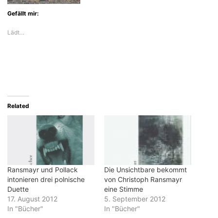
Gefällt mir:
Lädt…
Related
Ransmayr und Pollack
Die Unsichtbare bekommt
intonieren drei polnische
von Christoph Ransmayr
Duette
eine Stimme
17. August 2012
5. September 2012
In "Bücher"
In "Bücher"