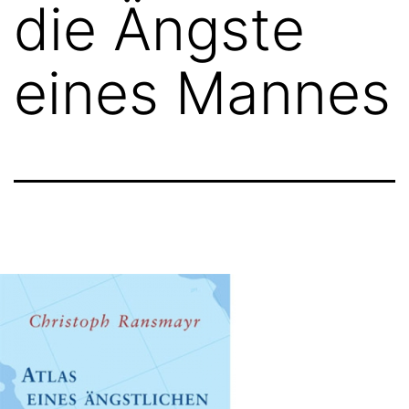
die Ängste
eines Mannes