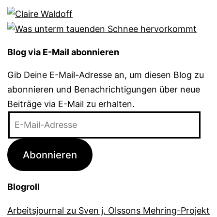
Blog via E-Mail abonnieren
Gib Deine E-Mail-Adresse an, um diesen Blog zu
abonnieren und Benachrichtigungen über neue
Beiträge via E-Mail zu erhalten.
E-
Mail-
Adresse
Abonnieren
Blogroll
Arbeitsjournal zu Sven j. Olssons Mehring-Projekt