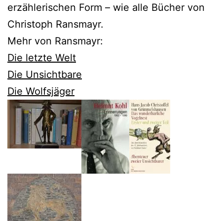
erzählerischen Form – wie alle Bücher von
Christoph Ransmayr.
Mehr von Ransmayr:
Die letzte Welt
Die Unsichtbare
Die Wolfsjäger