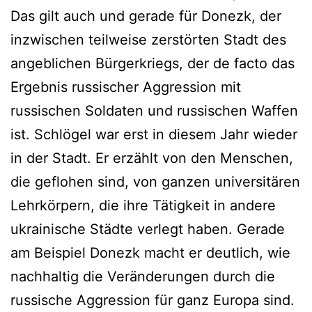
Das gilt auch und gerade für Donezk, der
inzwischen teilweise zerstörten Stadt des
angeblichen Bürgerkriegs, der de facto das
Ergebnis russischer Aggression mit
russischen Soldaten und russischen Waffen
ist. Schlögel war erst in diesem Jahr wieder
in der Stadt. Er erzählt von den Menschen,
die geflohen sind, von ganzen universitären
Lehrkörpern, die ihre Tätigkeit in andere
ukrainische Städte verlegt haben. Gerade
am Beispiel Donezk macht er deutlich, wie
nachhaltig die Veränderungen durch die
russische Aggression für ganz Europa sind.