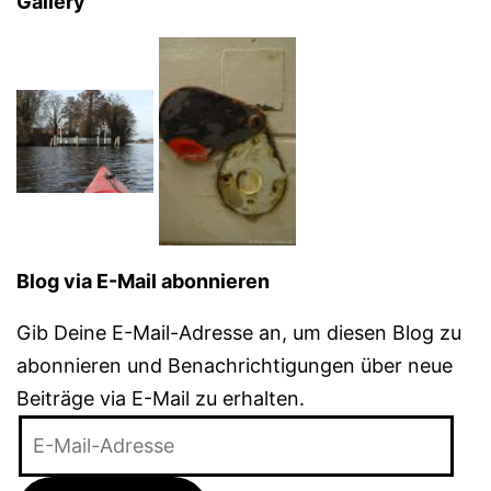
Gallery
Blog via E-Mail abonnieren
Gib Deine E-Mail-Adresse an, um diesen Blog zu
abonnieren und Benachrichtigungen über neue
Beiträge via E-Mail zu erhalten.
E-
Mail-