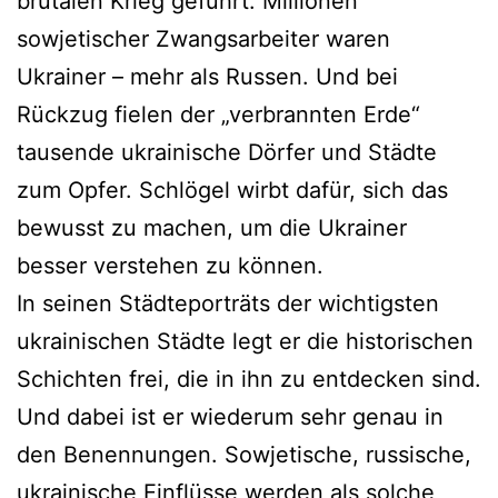
brutalen Krieg geführt. Millionen
sowjetischer Zwangsarbeiter waren
Ukrainer – mehr als Russen. Und bei
Rückzug fielen der „verbrannten Erde“
tausende ukrainische Dörfer und Städte
zum Opfer. Schlögel wirbt dafür, sich das
bewusst zu machen, um die Ukrainer
besser verstehen zu können.
In seinen Städteporträts der wichtigsten
ukrainischen Städte legt er die historischen
Schichten frei, die in ihn zu entdecken sind.
Und dabei ist er wiederum sehr genau in
den Benennungen. Sowjetische, russische,
ukrainische Einflüsse werden als solche