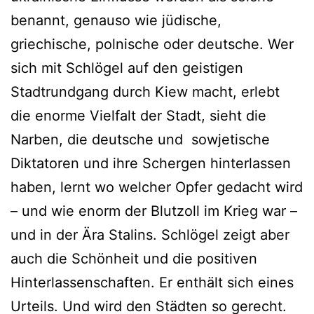
benannt, genauso wie jüdische,
griechische, polnische oder deutsche. Wer
sich mit Schlögel auf den geistigen
Stadtrundgang durch Kiew macht, erlebt
die enorme Vielfalt der Stadt, sieht die
Narben, die deutsche und sowjetische
Diktatoren und ihre Schergen hinterlassen
haben, lernt wo welcher Opfer gedacht wird
– und wie enorm der Blutzoll im Krieg war –
und in der Ära Stalins. Schlögel zeigt aber
auch die Schönheit und die positiven
Hinterlassenschaften. Er enthält sich eines
Urteils. Und wird den Städten so gerecht.