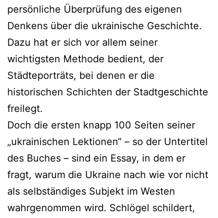
persönliche Überprüfung des eigenen
Denkens über die ukrainische Geschichte.
Dazu hat er sich vor allem seiner
wichtigsten Methode bedient, der
Städteporträts, bei denen er die
historischen Schichten der Stadtgeschichte
freilegt.
Doch die ersten knapp 100 Seiten seiner
„ukrainischen Lektionen“ – so der Untertitel
des Buches – sind ein Essay, in dem er
fragt, warum die Ukraine nach wie vor nicht
als selbständiges Subjekt im Westen
wahrgenommen wird. Schlögel schildert,