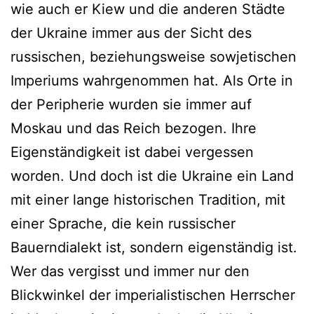
wie auch er Kiew und die anderen Städte
der Ukraine immer aus der Sicht des
russischen, beziehungsweise sowjetischen
Imperiums wahrgenommen hat. Als Orte in
der Peripherie wurden sie immer auf
Moskau und das Reich bezogen. Ihre
Eigenständigkeit ist dabei vergessen
worden. Und doch ist die Ukraine ein Land
mit einer lange historischen Tradition, mit
einer Sprache, die kein russischer
Bauerndialekt ist, sondern eigenständig ist.
Wer das vergisst und immer nur den
Blickwinkel der imperialistischen Herrscher