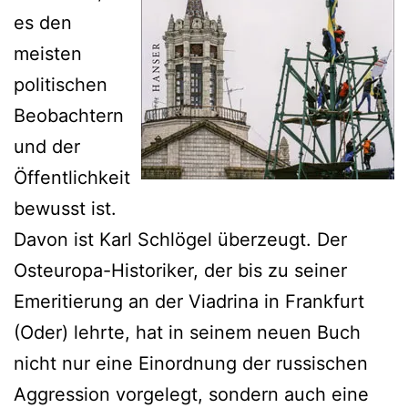
es den
meisten
politischen
Beobachtern
und der
Öffentlichkeit
bewusst ist.
Davon ist Karl Schlögel überzeugt. Der
Osteuropa-Historiker, der bis zu seiner
Emeritierung an der Viadrina in Frankfurt
(Oder) lehrte, hat in seinem neuen Buch
nicht nur eine Einordnung der russischen
Aggression vorgelegt, sondern auch eine