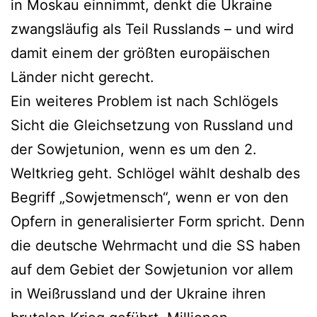
in Moskau einnimmt, denkt die Ukraine
zwangsläufig als Teil Russlands – und wird
damit einem der größten europäischen
Länder nicht gerecht.
Ein weiteres Problem ist nach Schlögels
Sicht die Gleichsetzung von Russland und
der Sowjetunion, wenn es um den 2.
Weltkrieg geht. Schlögel wählt deshalb des
Begriff „Sowjetmensch“, wenn er von den
Opfern in generalisierter Form spricht. Denn
die deutsche Wehrmacht und die SS haben
auf dem Gebiet der Sowjetunion vor allem
in Weißrussland und der Ukraine ihren