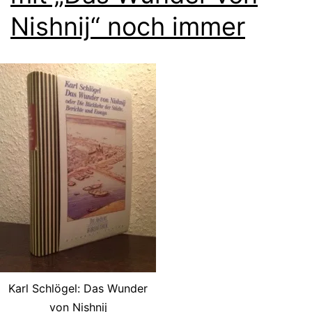
Nishnij“ noch immer
Karl Schlögel: Das Wunder
von Nishnij