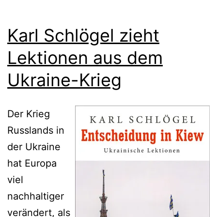
Karl Schlögel zieht
Lektionen aus dem
Ukraine-Krieg
Der Krieg
Russlands in
der Ukraine
hat Europa
viel
nachhaltiger
verändert, als