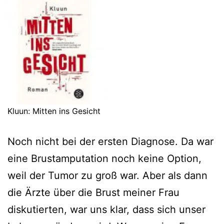
Kluun: Mitten ins Gesicht
Noch nicht bei der ersten Diagnose. Da war
eine Brustamputation noch keine Option,
weil der Tumor zu groß war. Aber als dann
die Ärzte über die Brust meiner Frau
diskutierten, war uns klar, dass sich unser