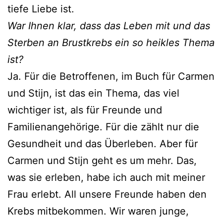
tiefe Liebe ist.
War Ihnen klar, dass das Leben mit und das
Sterben an Brustkrebs ein so heikles Thema
ist?
Ja. Für die Betroffenen, im Buch für Carmen
und Stijn, ist das ein Thema, das viel
wichtiger ist, als für Freunde und
Familienangehörige. Für die zählt nur die
Gesundheit und das Überleben. Aber für
Carmen und Stijn geht es um mehr. Das,
was sie erleben, habe ich auch mit meiner
Frau erlebt. All unsere Freunde haben den
Krebs mitbekommen. Wir waren junge,