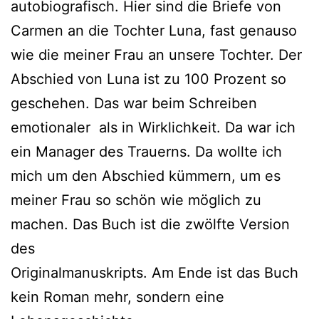
autobiografisch. Hier sind die Briefe von
Carmen an die Tochter Luna, fast genauso
wie die meiner Frau an unsere Tochter. Der
Abschied von Luna ist zu 100 Prozent so
geschehen. Das war beim Schreiben
emotionaler als in Wirklichkeit. Da war ich
ein Manager des Trauerns. Da wollte ich
mich um den Abschied kümmern, um es
meiner Frau so schön wie möglich zu
machen. Das Buch ist die zwölfte Version
des
Originalmanuskripts. Am Ende ist das Buch
kein Roman mehr, sondern eine