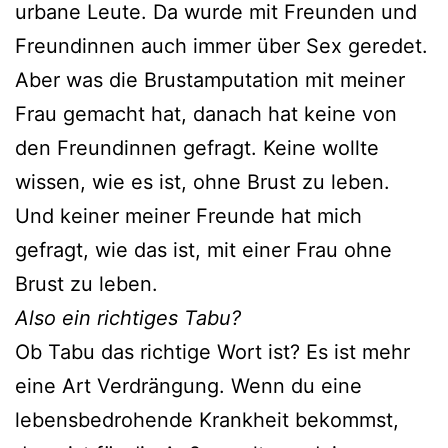
urbane Leute. Da wurde mit Freunden und
Freundinnen auch immer über Sex geredet.
Aber was die Brustamputation mit meiner
Frau gemacht hat, danach hat keine von
den Freundinnen gefragt. Keine wollte
wissen, wie es ist, ohne Brust zu leben.
Und keiner meiner Freunde hat mich
gefragt, wie das ist, mit einer Frau ohne
Brust zu leben.
Also ein richtiges Tabu?
Ob Tabu das richtige Wort ist? Es ist mehr
eine Art Verdrängung. Wenn du eine
lebensbedrohende Krankheit bekommst,