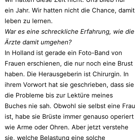
ein Jahr. Wir hatten nicht die Chance, damit
leben zu lernen.
War es eine schreckliche Erfahrung, wie die
Ärzte damit umgehen?
In Holland ist gerade ein Foto-Band von
Frauen erschienen, die nur noch eine Brust
haben. Die Herausgeberin ist Chirurgin. In
ihrem Vorwort hat sie geschrieben, dass sie
die Probleme bis zur Lektüre meines
Buches nie sah. Obwohl sie selbst eine Frau
ist, habe sie Brüste immer genauso operiert
wie Arme oder Ohren. Aber jetzt verstehe
sie, welche Belastung eine solche