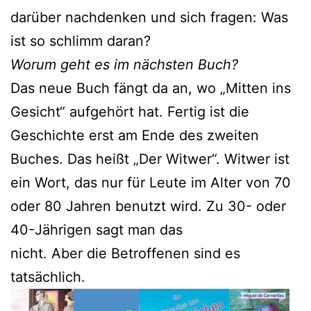
darüber nachdenken und sich fragen: Was
ist so schlimm daran?
Worum geht es im nächsten Buch?
Das neue Buch fängt da an, wo „Mitten ins
Gesicht“ aufgehört hat. Fertig ist die
Geschichte erst am Ende des zweiten
Buches. Das heißt „Der Witwer“. Witwer ist
ein Wort, das nur für Leute im Alter von 70
oder 80 Jahren benutzt wird. Zu 30- oder
40-Jährigen sagt man das
nicht. Aber die Betroffenen sind es
tatsächlich.