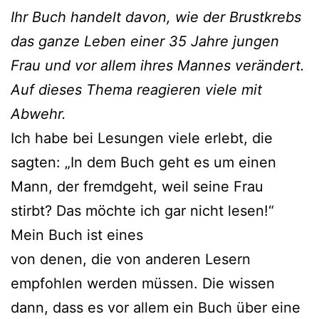
Ihr Buch handelt davon, wie der Brustkrebs
das ganze Leben einer 35 Jahre jungen
Frau und vor allem ihres Mannes verändert.
Auf dieses Thema reagieren viele mit
Abwehr.
Ich habe bei Lesungen viele erlebt, die
sagten: „In dem Buch geht es um einen
Mann, der fremdgeht, weil seine Frau
stirbt? Das möchte ich gar nicht lesen!“
Mein Buch ist eines
von denen, die von anderen Lesern
empfohlen werden müssen. Die wissen
dann, dass es vor allem ein Buch über eine