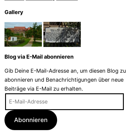
Gallery
Blog via E-Mail abonnieren
Gib Deine E-Mail-Adresse an, um diesen Blog zu
abonnieren und Benachrichtigungen über neue
Beiträge via E-Mail zu erhalten.
E-
Mail-
Adresse
Abonnieren