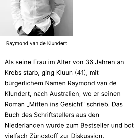
Raymond van de Klundert
Als seine Frau im Alter von 36 Jahren an
Krebs starb, ging Kluun (41), mit
bürgerlichem Namen Raymond van de
Klundert, nach Australien, wo er seinen
Roman „Mitten ins Gesicht“ schrieb. Das
Buch des Schriftstellers aus den
Niederlanden wurde zum Bestseller und bot
vielfach Zündstoff zur Diskussion.