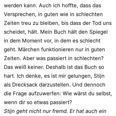
werden kann. Auch ich hoffte, dass das
Versprechen, in guten wie in schlechten
Zeiten treu zu bleiben, bis dass der Tod uns
scheidet, hält. Mein Buch hält den Spiegel
in dem Moment vor, in dem es schlecht
geht. Märchen funktionieren nur in guten
Zeiten. Aber was passiert in schlechten?
Das weiß keiner. Deshalb ist das Buch so
hart. Ich denke, es ist mir gelungen, Stijn
als Drecksack darzustellen. Und dennoch
die Frage aufzuwerfen: Wie wärst du selbst,
wenn dir so etwas passiert?
Stijn geht nicht nur fremd. Er hat auch ein