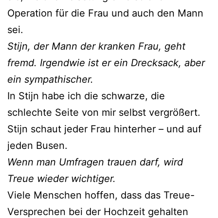
Operation für die Frau und auch den Mann
sei.
Stijn, der Mann der kranken Frau, geht
fremd. Irgendwie ist er ein Drecksack, aber
ein sympathischer.
In Stijn habe ich die schwarze, die
schlechte Seite von mir selbst vergrößert.
Stijn schaut jeder Frau hinterher – und auf
jeden Busen.
Wenn man Umfragen trauen darf, wird
Treue wieder wichtiger.
Viele Menschen hoffen, dass das Treue-
Versprechen bei der Hochzeit gehalten