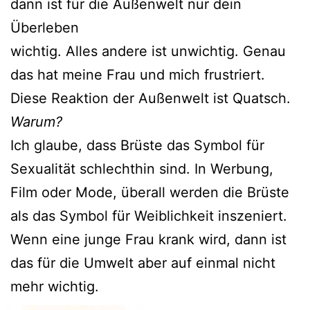
dann ist für die Außenwelt nur dein
Überleben
wichtig. Alles andere ist unwichtig. Genau
das hat meine Frau und mich frustriert.
Diese Reaktion der Außenwelt ist Quatsch.
Warum?
Ich glaube, dass Brüste das Symbol für
Sexualität schlechthin sind. In Werbung,
Film oder Mode, überall werden die Brüste
als das Symbol für Weiblichkeit inszeniert.
Wenn eine junge Frau krank wird, dann ist
das für die Umwelt aber auf einmal nicht
mehr wichtig.