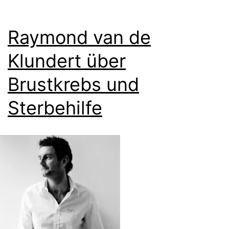
Raymond van de
Klundert über
Brustkrebs und
Sterbehilfe