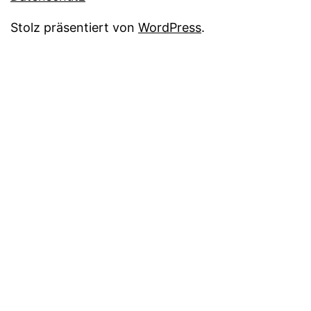
Stolz präsentiert von
WordPress
.