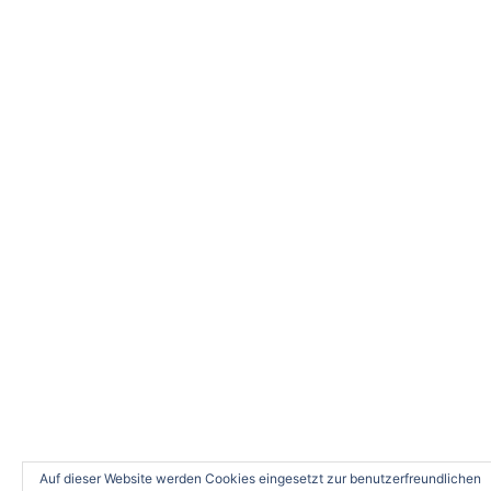
Auf dieser Website werden Cookies eingesetzt zur benutzerfreundlichen