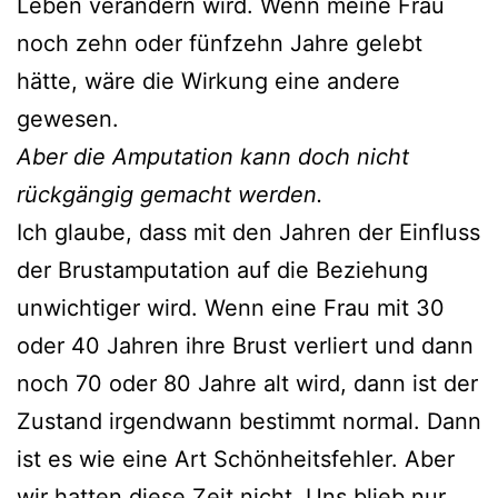
Leben verändern wird. Wenn meine Frau
noch zehn oder fünfzehn Jahre gelebt
hätte, wäre die Wirkung eine andere
gewesen.
Aber die Amputation kann doch nicht
rückgängig gemacht werden.
Ich glaube, dass mit den Jahren der Einfluss
der Brustamputation auf die Beziehung
unwichtiger wird. Wenn eine Frau mit 30
oder 40 Jahren ihre Brust verliert und dann
noch 70 oder 80 Jahre alt wird, dann ist der
Zustand irgendwann bestimmt normal. Dann
ist es wie eine Art Schönheitsfehler. Aber
wir hatten diese Zeit nicht. Uns blieb nur