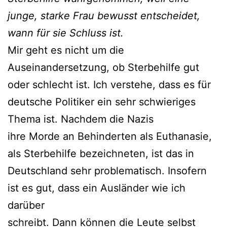
junge, starke Frau bewusst entscheidet,
wann für sie Schluss ist.
Mir geht es nicht um die
Auseinandersetzung, ob Sterbehilfe gut
oder schlecht ist. Ich verstehe, dass es für
deutsche Politiker ein sehr schwieriges
Thema ist. Nachdem die Nazis
ihre Morde an Behinderten als Euthanasie,
als Sterbehilfe bezeichneten, ist das in
Deutschland sehr problematisch. Insofern
ist es gut, dass ein Ausländer wie ich
darüber
schreibt. Dann können die Leute selbst