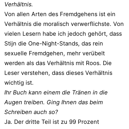
Verhältnis.
Von allen Arten des Fremdgehens ist ein
Verhältnis die moralisch verwerflichste. Von
vielen Lesern habe ich jedoch gehört, dass
Stijn die One-Night-Stands, das rein
sexuelle Fremdgehen, mehr verübelt
werden als das Verhältnis mit Roos. Die
Leser verstehen, dass dieses Verhältnis
wichtig ist.
Ihr Buch kann einem die Tränen in die
Augen treiben. Ging Ihnen das beim
Schreiben auch so?
Ja. Der dritte Teil ist zu 99 Prozent