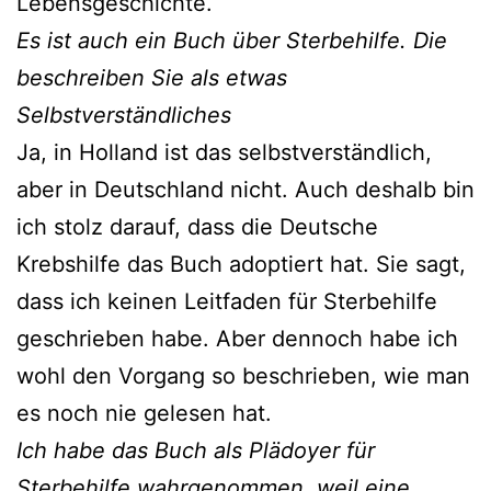
Lebensgeschichte.
Es ist auch ein Buch über Sterbehilfe. Die
beschreiben Sie als etwas
Selbstverständliches
Ja, in Holland ist das selbstverständlich,
aber in Deutschland nicht. Auch deshalb bin
ich stolz darauf, dass die Deutsche
Krebshilfe das Buch adoptiert hat. Sie sagt,
dass ich keinen Leitfaden für Sterbehilfe
geschrieben habe. Aber dennoch habe ich
wohl den Vorgang so beschrieben, wie man
es noch nie gelesen hat.
Ich habe das Buch als Plädoyer für
Sterbehilfe wahrgenommen, weil eine