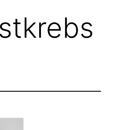
stkrebs