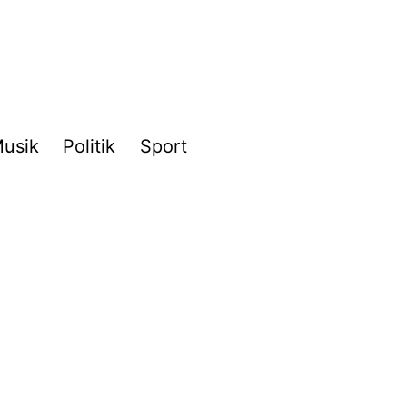
usik
Politik
Sport