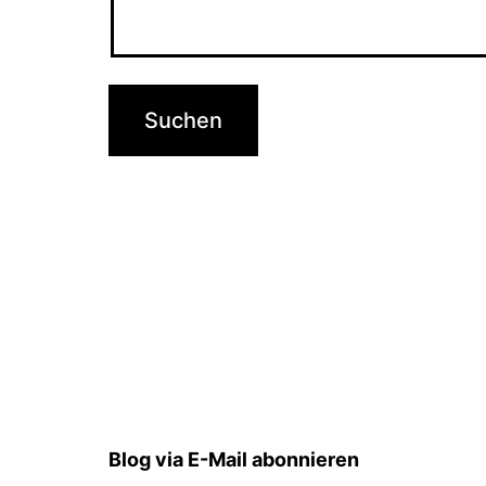
Blog via E-Mail abonnieren