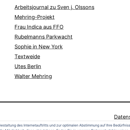
Arbeitsjournal zu Sven j. Olssons
Mehring-Projekt
Frau Indica aus FFO
Rubelmanns Parkwacht
Sophie in New York
Textweide
Utes Berlin
Walter Mehring
Daten
estaltung des Internetauftritts und zur optimalen Abstimmung auf Ihre Bedürfnis