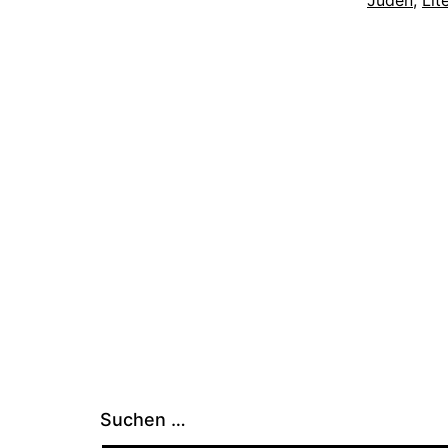
Suchen …