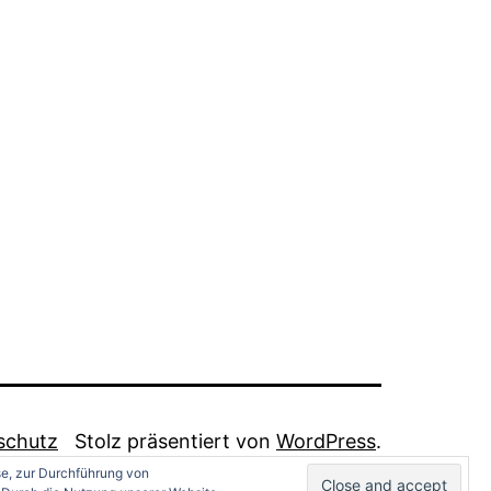
schutz
Stolz präsentiert von
WordPress
.
se, zur Durchführung von