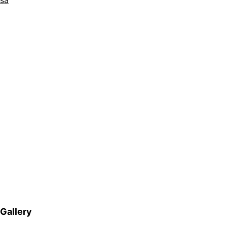
Gallery