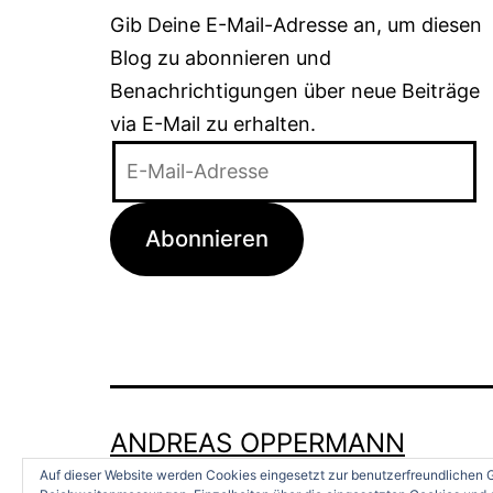
Gib Deine E-Mail-Adresse an, um diesen
Blog zu abonnieren und
Benachrichtigungen über neue Beiträge
via E-Mail zu erhalten.
E-
Mail-
Adresse
Abonnieren
ANDREAS OPPERMANN
Auf dieser Website werden Cookies eingesetzt zur benutzerfreundlichen G