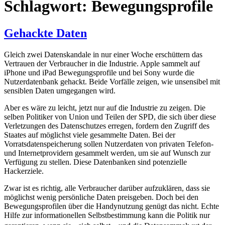
Schlagwort:
Bewegungsprofile
Gehackte Daten
Gleich zwei Datenskandale in nur einer Woche erschüttern das
Vertrauen der Verbraucher in die Industrie. Apple sammelt auf
iPhone und iPad Bewegungsprofile und bei Sony wurde die
Nutzerdatenbank gehackt. Beide Vorfälle zeigen, wie unsensibel mit
sensiblen Daten umgegangen wird.
Aber es wäre zu leicht, jetzt nur auf die Industrie zu zeigen. Die
selben Politiker von Union und Teilen der SPD, die sich über diese
Verletzungen des Datenschutzes erregen, fordern den Zugriff des
Staates auf möglichst viele gesammelte Daten. Bei der
Vorratsdatenspeicherung sollen Nutzerdaten von privaten Telefon-
und Internetprovidern gesammelt werden, um sie auf Wunsch zur
Verfügung zu stellen. Diese Datenbanken sind potenzielle
Hackerziele.
Zwar ist es richtig, alle Verbraucher darüber aufzuklären, dass sie
möglichst wenig persönliche Daten preisgeben. Doch bei den
Bewegungsprofilen über die Handynutzung genügt das nicht. Echte
Hilfe zur informationellen Selbstbestimmung kann die Politik nur