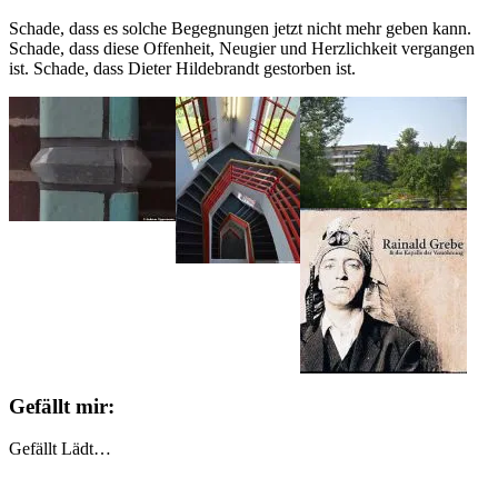
Schade, dass es solche Begegnungen jetzt nicht mehr geben kann.
Schade, dass diese Offenheit, Neugier und Herzlichkeit vergangen
ist. Schade, dass Dieter Hildebrandt gestorben ist.
Gefällt mir:
Gefällt
Lädt…