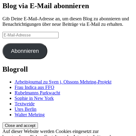
Blog via E-Mail abonnieren
Gib Deine E-Mail-Adresse an, um diesen Blog zu abonnieren und
Benachrichtigungen über neue Beiträge via E-Mail zu erhalten.
E-
Mail-
Adresse
Abonnieren
Blogroll
Arbeitsjournal zu Sven j. Olssons Mehring-Projekt
Frau Indica aus FFO
Rubelmanns Parkwacht
Sophie in New York
Textweide
Utes Berlin
Walter Mehring
Auf dieser Website werden Cookies eingesetzt zur