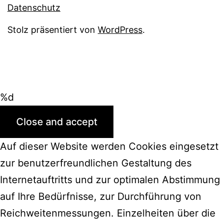
Datenschutz
Stolz präsentiert von
WordPress
.
%d
Auf dieser Website werden Cookies eingesetzt
zur benutzerfreundlichen Gestaltung des
Internetauftritts und zur optimalen Abstimmung
auf Ihre Bedürfnisse, zur Durchführung von
Reichweitenmessungen. Einzelheiten über die