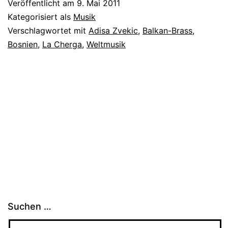
Veröffentlicht am
9. Mai 2011
Kategorisiert als
Musik
Verschlagwortet mit
Adisa Zvekic
,
Balkan-Brass
,
Bosnien
,
La Cherga
,
Weltmusik
Suchen …