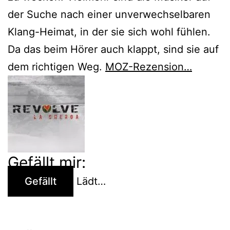
der Suche nach einer unverwechselbaren
Klang-Heimat, in der sie sich wohl fühlen.
Da das beim Hörer auch klappt, sind sie auf
dem richtigen Weg.
MOZ-Rezension…
Gefällt mir:
Gefällt
Lädt…