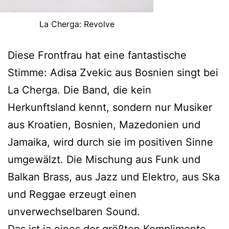
La Cherga: Revolve
Diese Frontfrau hat eine fantastische
Stimme: Adisa Zvekic aus Bosnien singt bei
La Cherga. Die Band, die kein
Herkunftsland kennt, sondern nur Musiker
aus Kroatien, Bosnien, Mazedonien und
Jamaika, wird durch sie im positiven Sinne
umgewälzt. Die Mischung aus Funk und
Balkan Brass, aus Jazz und Elektro, aus Ska
und Reggae erzeugt einen
unverwechselbaren Sound.
Das ist ja eines der größten Komplimente,