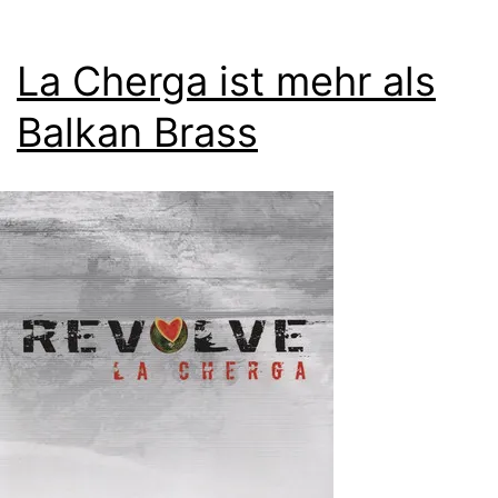
La Cherga ist mehr als
Balkan Brass