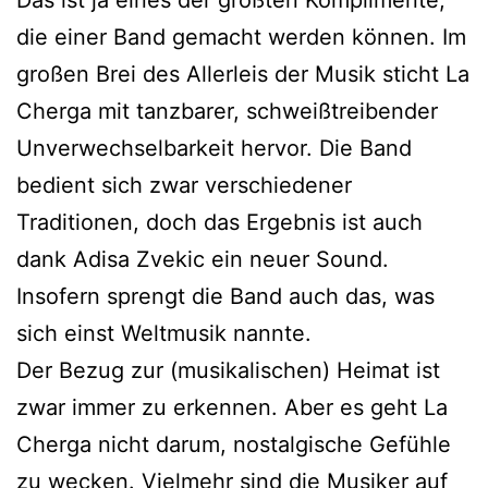
die einer Band gemacht werden können. Im
großen Brei des Allerleis der Musik sticht La
Cherga mit tanzbarer, schweißtreibender
Unverwechselbarkeit hervor. Die Band
bedient sich zwar verschiedener
Traditionen, doch das Ergebnis ist auch
dank Adisa Zvekic ein neuer Sound.
Insofern sprengt die Band auch das, was
sich einst Weltmusik nannte.
Der Bezug zur (musikalischen) Heimat ist
zwar immer zu erkennen. Aber es geht La
Cherga nicht darum, nostalgische Gefühle
zu wecken. Vielmehr sind die Musiker auf