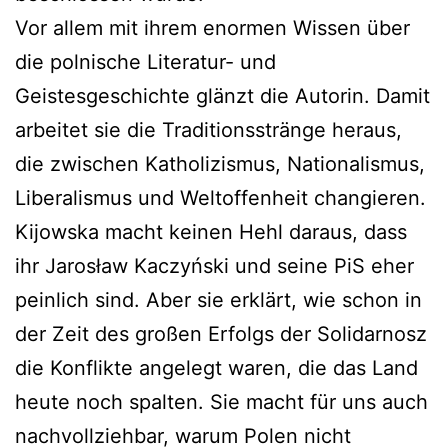
Vor allem mit ihrem enormen Wissen über
die polnische Literatur- und
Geistesgeschichte glänzt die Autorin. Damit
arbeitet sie die Traditionsstränge heraus,
die zwischen Katholizismus, Nationalismus,
Liberalismus und Weltoffenheit changieren.
Kijowska macht keinen Hehl daraus, dass
ihr
Jarosław Kaczyński
und seine PiS eher
peinlich sind. Aber sie erklärt, wie schon in
der Zeit des großen Erfolgs der Solidarnosz
die Konflikte angelegt waren, die das Land
heute noch spalten. Sie macht für uns auch
nachvollziehbar, warum Polen nicht