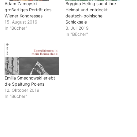
Adam Zamoyski
Brygida Helbig sucht ihre
großartiges Porträt des
Heimat und entdeckt
Wiener Kongresses
deutsch-polnische
15. August 2016
Schicksale
In "Bücher"
3. Juli 2019
In "Bücher"
Emilia Smechowski erlebt
die Spaltung Polens
12. Oktober 2019
In "Bücher"