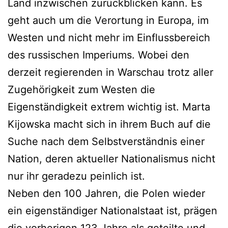
Land inzwischen zurückblicken kann. Es
geht auch um die Verortung in Europa, im
Westen und nicht mehr im Einflussbereich
des russischen Imperiums. Wobei den
derzeit regierenden in Warschau trotz aller
Zugehörigkeit zum Westen die
Eigenständigkeit extrem wichtig ist. Marta
Kijowska macht sich in ihrem Buch auf die
Suche nach dem Selbstverständnis einer
Nation, deren aktueller Nationalismus nicht
nur ihr geradezu peinlich ist.
Neben den 100 Jahren, die Polen wieder
ein eigenständiger Nationalstaat ist, prägen
die vorherigen 123 Jahre als geteilte und