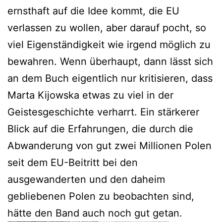
ernsthaft auf die Idee kommt, die EU
verlassen zu wollen, aber darauf pocht, so
viel Eigenständigkeit wie irgend möglich zu
bewahren. Wenn überhaupt, dann lässt sich
an dem Buch eigentlich nur kritisieren, dass
Marta Kijowska etwas zu viel in der
Geistesgeschichte verharrt. Ein stärkerer
Blick auf die Erfahrungen, die durch die
Abwanderung von gut zwei Millionen Polen
seit dem EU-Beitritt bei den
ausgewanderten und den daheim
gebliebenen Polen zu beobachten sind,
hätte den Band auch noch gut getan.