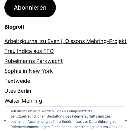
Adresse
Abonnieren
Blogroll
Arbeitsjournal zu Sven j. Olssons Mehring-Projekt
Frau Indica aus FFO
Rubelmanns Parkwacht
Sophie in New York
Textweide
Utes Berlin
Walter Mehring
Auf dieser Website werden Cookies eingesetzt zur
benutzerfreundlichen Gestaltung des Internetauftritts und zur
optimalen Abstimmung auf Ihre Bedürfnisse, zur Durchführung von
Reichweitenmessungen. Einzelheiten über die eingesetzten Cookies