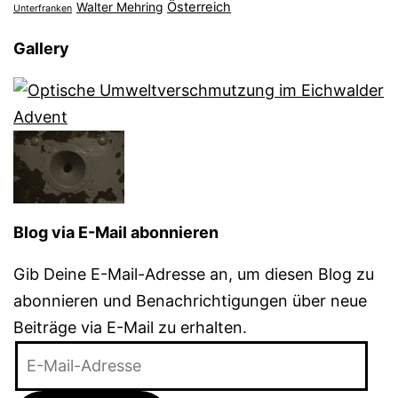
Österreich
Walter Mehring
Unterfranken
Gallery
Blog via E-Mail abonnieren
Gib Deine E-Mail-Adresse an, um diesen Blog zu
abonnieren und Benachrichtigungen über neue
Beiträge via E-Mail zu erhalten.
E-
Mail-