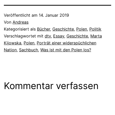
Veröffentlicht am
14. Januar 2019
Von
Andreas
Kategorisiert als
Bücher
,
Geschichte
,
Polen
,
Politik
Verschlagwortet mit
dtv
,
Essay
,
Geschichte
,
Marta
Kijowska
,
Polen
,
Porträt einer widerspüchlichen
Nation
,
Sachbuch
,
Was ist mit den Polen los?
Kommentar verfassen