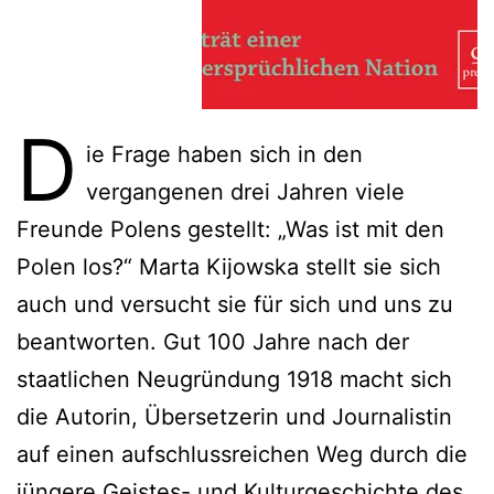
D
ie Frage haben sich in den
vergangenen drei Jahren viele
Freunde Polens gestellt: „Was ist mit den
Polen los?“ Marta Kijowska stellt sie sich
auch und versucht sie für sich und uns zu
beantworten. Gut 100 Jahre nach der
staatlichen Neugründung 1918 macht sich
die Autorin, Übersetzerin und Journalistin
auf einen aufschlussreichen Weg durch die
jüngere Geistes- und Kulturgeschichte des