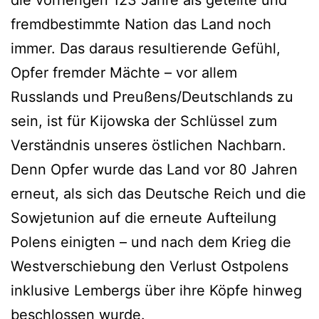
fremdbestimmte Nation das Land noch
immer. Das daraus resultierende Gefühl,
Opfer fremder Mächte – vor allem
Russlands und Preußens/Deutschlands zu
sein, ist für Kijowska der Schlüssel zum
Verständnis unseres östlichen Nachbarn.
Denn Opfer wurde das Land vor 80 Jahren
erneut, als sich das Deutsche Reich und die
Sowjetunion auf die erneute Aufteilung
Polens einigten – und nach dem Krieg die
Westverschiebung den Verlust Ostpolens
inklusive Lembergs über ihre Köpfe hinweg
beschlossen wurde.