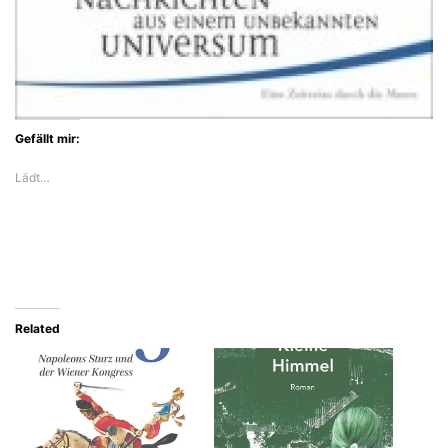
Gefällt mir:
Lädt…
Related