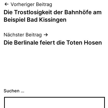
Beitragsnavigation
Vorheriger Beitrag
Die Trostlosigkeit der Bahnhöfe am
Beispiel Bad Kissingen
Nächster Beitrag
Die Berlinale feiert die Toten Hosen
Suchen …