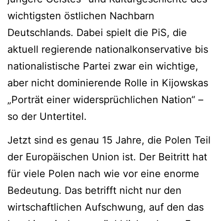
wichtigsten östlichen Nachbarn
Deutschlands. Dabei spielt die PiS, die
aktuell regierende nationalkonservative bis
nationalistische Partei zwar ein wichtige,
aber nicht dominierende Rolle in Kijowskas
„Porträt einer widersprüchlichen Nation“ –
so der Untertitel.
Jetzt sind es genau 15 Jahre, die Polen Teil
der Europäischen Union ist. Der Beitritt hat
für viele Polen nach wie vor eine enorme
Bedeutung. Das betrifft nicht nur den
wirtschaftlichen Aufschwung, auf den das