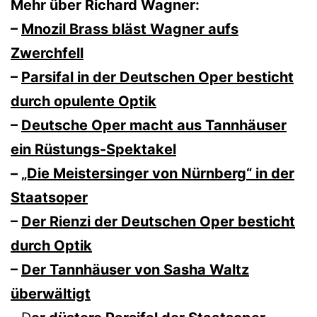
Mehr über Richard Wagner:
–
Mnozil Brass bläst Wagner aufs
Zwerchfell
–
Parsifal in der Deutschen Oper besticht
durch opulente Optik
–
Deutsche Oper macht aus Tannhäuser
ein Rüstungs-Spektakel
–
„Die Meistersinger von Nürnberg“ in der
Staatsoper
–
Der Rienzi der Deutschen Oper besticht
durch Optik
–
Der Tannhäuser von Sasha Waltz
überwältigt