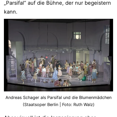
„Parsifal“ auf die Bühne, der nur begeistern
kann.
Andreas Schager als Parsifal und die Blumenmädchen
(Staatsoper Berlin | Foto: Ruth Walz)