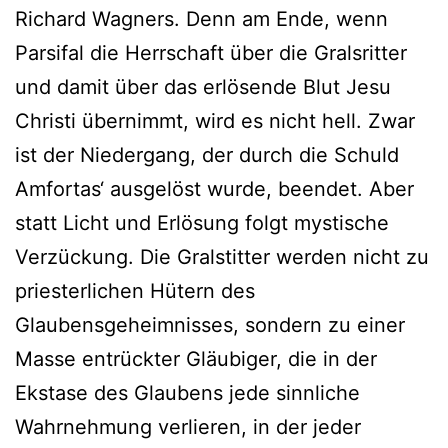
Richard Wagners. Denn am Ende, wenn
Parsifal die Herrschaft über die Gralsritter
und damit über das erlösende Blut Jesu
Christi übernimmt, wird es nicht hell. Zwar
ist der Niedergang, der durch die Schuld
Amfortas‘ ausgelöst wurde, beendet. Aber
statt Licht und Erlösung folgt mystische
Verzückung. Die Gralstitter werden nicht zu
priesterlichen Hütern des
Glaubensgeheimnisses, sondern zu einer
Masse entrückter Gläubiger, die in der
Ekstase des Glaubens jede sinnliche
Wahrnehmung verlieren, in der jeder