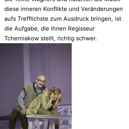
diese inneren Konflikte und Veränderungen
aufs Trefflichste zum Ausdruck bringen, ist
die Aufgabe, die ihnen Regisseur
Tcherniakow stellt, richtig schwer.