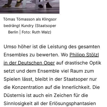
Tómas Tómasson als Klingsor
bedrängt Kundry (Staatsoper
Berlin | Foto: Ruth Walz)
Umso höher ist die Leistung des gesamten
Ensembles zu bewerten. Wo
Philipp Stölzl
in der Deutschen Oper
auf drastische Optik
setzt und dem Ensemble viel Raum zum
Spielen lässt, bleibt in der Staatsoper nur
die Konzentration auf die Innerlichkeit. Die
Düsternis ist auch ein Zeichen für die
Sinnlosigkeit all der Erlösungsphantasien