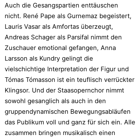
Auch die Gesangspartien enttäuschen
nicht. René Pape als Gurnemaz begeistert,
Lauris Vasar als Amfortas überzeugt,
Andreas Schager als Parsifal nimmt den
Zuschauer emotional gefangen, Anna
Larsson als Kundry gelingt die
vielschichtige Interpretation der Figur und
Tómas Tómasson ist ein teuflisch verrückter
Klingsor. Und der Staasopernchor nimmt
sowohl gesanglich als auch in den
gruppendynamischen Bewegungsabläufen
das Publikum voll und ganz für sich ein. Alle
zusammen bringen musikalisch einen