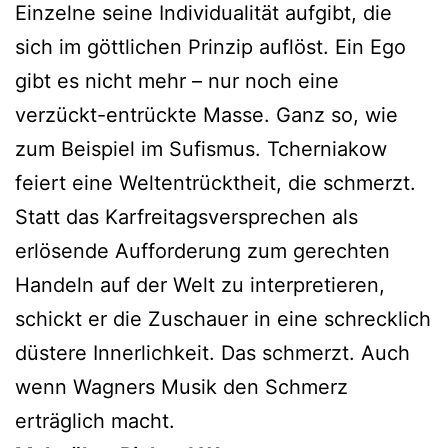
Einzelne seine Individualität aufgibt, die
sich im göttlichen Prinzip auflöst. Ein Ego
gibt es nicht mehr – nur noch eine
verzückt-entrückte Masse. Ganz so, wie
zum Beispiel im Sufismus. Tcherniakow
feiert eine Weltentrücktheit, die schmerzt.
Statt das Karfreitagsversprechen als
erlösende Aufforderung zum gerechten
Handeln auf der Welt zu interpretieren,
schickt er die Zuschauer in eine schrecklich
düstere Innerlichkeit. Das schmerzt. Auch
wenn Wagners Musik den Schmerz
erträglich macht.