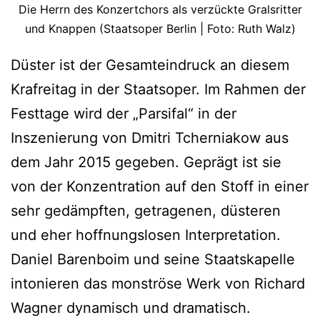
Die Herrn des Konzertchors als verzückte Gralsritter
und Knappen (Staatsoper Berlin | Foto: Ruth Walz)
Düster ist der Gesamteindruck an diesem
Krafreitag in der Staatsoper. Im Rahmen der
Festtage wird der „Parsifal“ in der
Inszenierung von Dmitri Tcherniakow aus
dem Jahr 2015 gegeben. Geprägt ist sie
von der Konzentration auf den Stoff in einer
sehr gedämpften, getragenen, düsteren
und eher hoffnungslosen Interpretation.
Daniel Barenboim und seine Staatskapelle
intonieren das monströse Werk von Richard
Wagner dynamisch und dramatisch.