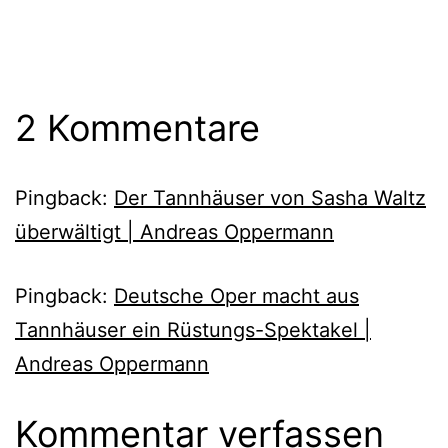
2 Kommentare
Pingback:
Der Tannhäuser von Sasha Waltz
überwältigt | Andreas Oppermann
Pingback:
Deutsche Oper macht aus
Tannhäuser ein Rüstungs-Spektakel |
Andreas Oppermann
Kommentar verfassen