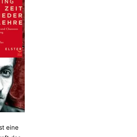
st eine