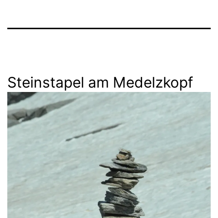
Steinstapel am Medelzkopf