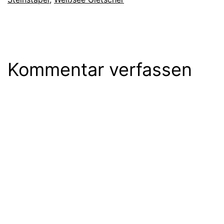
Kommentar verfassen