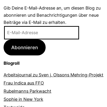
Gib Deine E-Mail-Adresse an, um diesen Blog zu
abonnieren und Benachrichtigungen über neue
Beiträge via E-Mail zu erhalten.
E-
Mail-
Adresse
Abonnieren
Blogroll
Arbeitsjournal zu Sven j. Olssons Mehring-Projekt
Frau Indica aus FFO
Rubelmanns Parkwacht
Sophie in New York