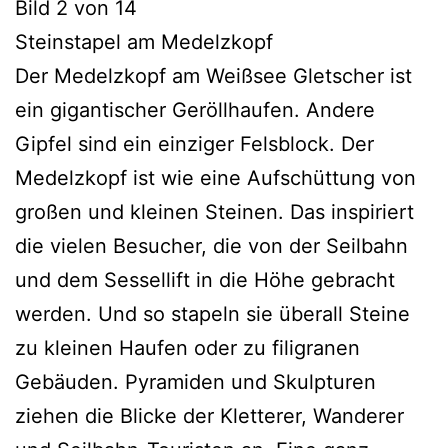
Bild 2 von 14
Steinstapel am Medelzkopf
Der Medelzkopf am Weißsee Gletscher ist
ein gigantischer Geröllhaufen. Andere
Gipfel sind ein einziger Felsblock. Der
Medelzkopf ist wie eine Aufschüttung von
großen und kleinen Steinen. Das inspiriert
die vielen Besucher, die von der Seilbahn
und dem Sessellift in die Höhe gebracht
werden. Und so stapeln sie überall Steine
zu kleinen Haufen oder zu filigranen
Gebäuden. Pyramiden und Skulpturen
ziehen die Blicke der Kletterer, Wanderer