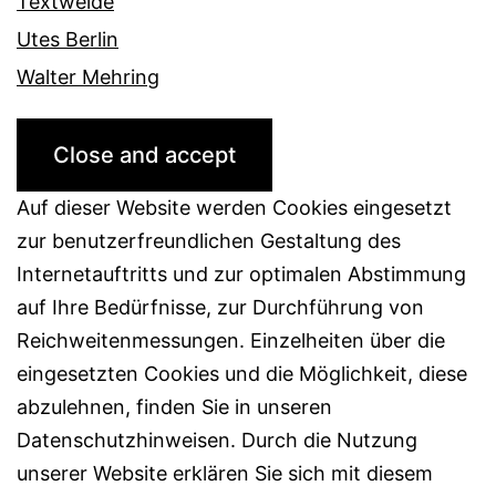
Textweide
Utes Berlin
Walter Mehring
Auf dieser Website werden Cookies eingesetzt
zur benutzerfreundlichen Gestaltung des
Internetauftritts und zur optimalen Abstimmung
auf Ihre Bedürfnisse, zur Durchführung von
Reichweitenmessungen. Einzelheiten über die
eingesetzten Cookies und die Möglichkeit, diese
abzulehnen, finden Sie in unseren
Datenschutzhinweisen. Durch die Nutzung
unserer Website erklären Sie sich mit diesem