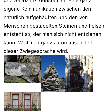
und Seilbahn-Touristen an. Eine ganz
eigene Kommunikation zwischen den
natürlich aufgehäuften und den von
Menschen gestapelten Steinen und Felsen
entsteht so, der man sich nicht entziehen
kann. Weil man ganz automatisch Teil
dieser Zwiegespräche wird.