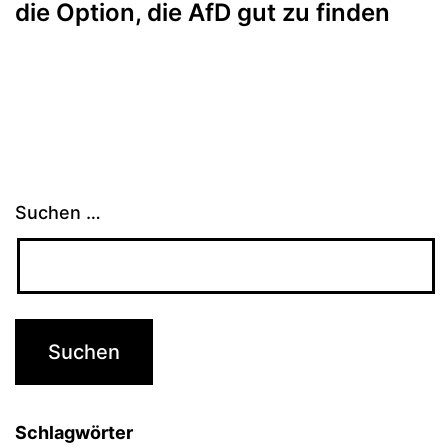
die Option, die AfD gut zu finden
Suchen …
Schlagwörter