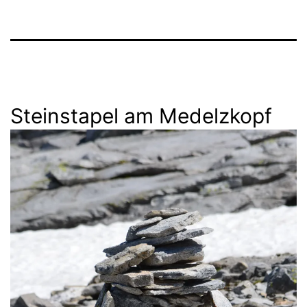
Steinstapel am Medelzkopf