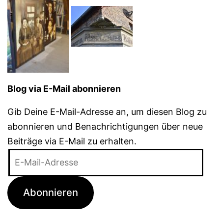
Blog via E-Mail abonnieren
Gib Deine E-Mail-Adresse an, um diesen Blog zu
abonnieren und Benachrichtigungen über neue
Beiträge via E-Mail zu erhalten.
E-
Mail-
Adresse
Abonnieren