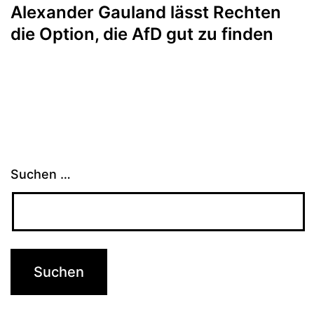
Alexander Gauland lässt Rechten
die Option, die AfD gut zu finden
Suchen …