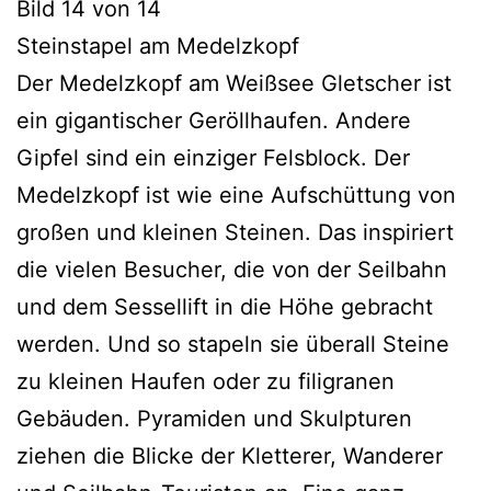
Bild 14 von 14
Steinstapel am Medelzkopf
Der Medelzkopf am Weißsee Gletscher ist
ein gigantischer Geröllhaufen. Andere
Gipfel sind ein einziger Felsblock. Der
Medelzkopf ist wie eine Aufschüttung von
großen und kleinen Steinen. Das inspiriert
die vielen Besucher, die von der Seilbahn
und dem Sessellift in die Höhe gebracht
werden. Und so stapeln sie überall Steine
zu kleinen Haufen oder zu filigranen
Gebäuden. Pyramiden und Skulpturen
ziehen die Blicke der Kletterer, Wanderer