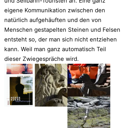
und Seilbahn-Touristen an. Eine ganz
eigene Kommunikation zwischen den
natürlich aufgehäuften und den von
Menschen gestapelten Steinen und Felsen
entsteht so, der man sich nicht entziehen
kann. Weil man ganz automatisch Teil
dieser Zwiegespräche wird.