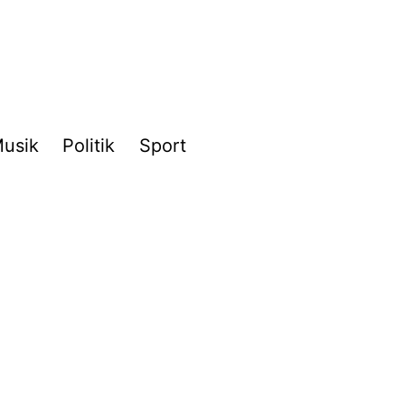
usik
Politik
Sport