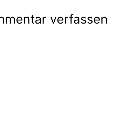
mentar verfassen