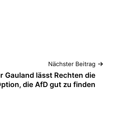
Nächster Beitrag
r Gauland lässt Rechten die
ption, die AfD gut zu finden