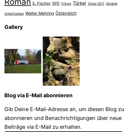
Roman
Türkei
S. Fischer
SPD
Ukraine
Trikont
Türkei 2011
Österreich
Walter Mehring
Unterfranken
Gallery
Blog via E-Mail abonnieren
Gib Deine E-Mail-Adresse an, um diesen Blog zu
abonnieren und Benachrichtigungen über neue
Beiträge via E-Mail zu erhalten.