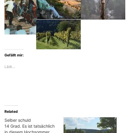
Gefällt mir:
Lädt…
Related
Selber schuld
14 Grad. Es ist tatsächlich
in diesem Hochsommer