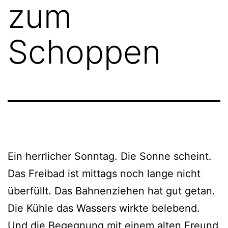
zum
Schoppen
Ein herrlicher Sonntag. Die Sonne scheint.
Das Freibad ist mittags noch lange nicht
überfüllt. Das Bahnenziehen hat gut getan.
Die Kühle das Wassers wirkte belebend.
Und die Begegnung mit einem alten Freund