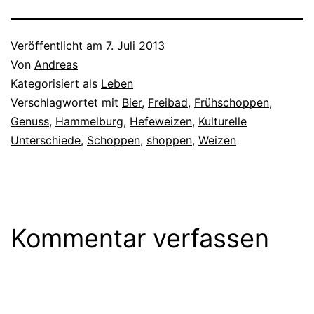
Veröffentlicht am
7. Juli 2013
Von
Andreas
Kategorisiert als
Leben
Verschlagwortet mit
Bier
,
Freibad
,
Frühschoppen
,
Genuss
,
Hammelburg
,
Hefeweizen
,
Kulturelle
Unterschiede
,
Schoppen
,
shoppen
,
Weizen
Kommentar verfassen