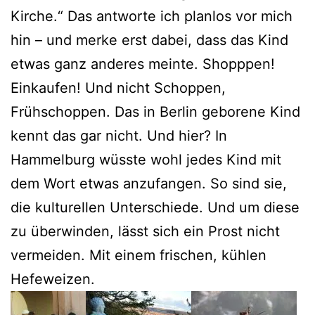
Kirche.“ Das antworte ich planlos vor mich
hin – und merke erst dabei, dass das Kind
etwas ganz anderes meinte. Shopppen!
Einkaufen! Und nicht Schoppen,
Frühschoppen. Das in Berlin geborene Kind
kennt das gar nicht. Und hier? In
Hammelburg wüsste wohl jedes Kind mit
dem Wort etwas anzufangen. So sind sie,
die kulturellen Unterschiede. Und um diese
zu überwinden, lässt sich ein Prost nicht
vermeiden. Mit einem frischen, kühlen
Hefeweizen.