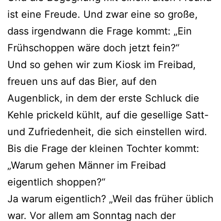
ist eine Freude. Und zwar eine so große,
dass irgendwann die Frage kommt: „Ein
Frühschoppen wäre doch jetzt fein?“
Und so gehen wir zum Kiosk im Freibad,
freuen uns auf das Bier, auf den
Augenblick, in dem der erste Schluck die
Kehle prickeld kühlt, auf die gesellige Satt-
und Zufriedenheit, die sich einstellen wird.
Bis die Frage der kleinen Tochter kommt:
„Warum gehen Männer im Freibad
eigentlich shoppen?“
Ja warum eigentlich? „Weil das früher üblich
war. Vor allem am Sonntag nach der