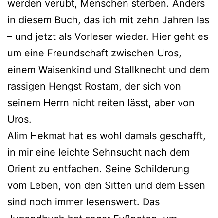
werden verübt, Menschen sterben. Anders
in diesem Buch, das ich mit zehn Jahren las
– und jetzt als Vorleser wieder. Hier geht es
um eine Freundschaft zwischen Uros,
einem Waisenkind und Stallknecht und dem
rassigen Hengst Rostam, der sich von
seinem Herrn nicht reiten lässt, aber von
Uros.
Alim Hekmat hat es wohl damals geschafft,
in mir eine leichte Sehnsucht nach dem
Orient zu entfachen. Seine Schilderung
vom Leben, von den Sitten und dem Essen
sind noch immer lesenswert. Das