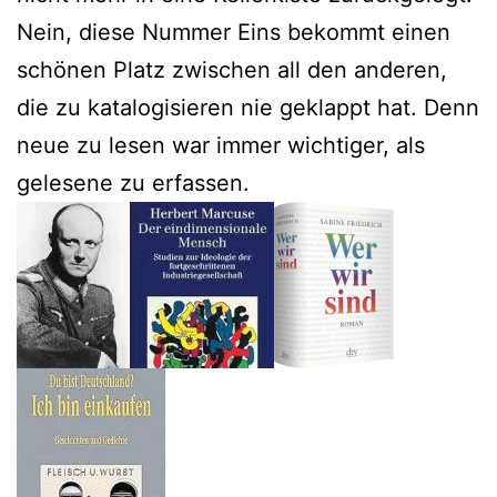
Nein, diese Nummer Eins bekommt einen
schönen Platz zwischen all den anderen,
die zu katalogisieren nie geklappt hat. Denn
neue zu lesen war immer wichtiger, als
gelesene zu erfassen.