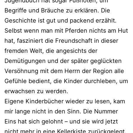
Jugendbuch hat sogar Fußnoten, um
Begriffe und Bräuche zu erklären. Die
Geschichte ist gut und packend erzählt.
Selbst wenn man mit Pferden nichts am Hut
hat, fasziniert die Freundschaft in dieser
fremden Welt, die angesichts der
Demütigungen und der später geglückten
Versöhnung mit dem Herrn der Region alle
Gefühle bedient, die Kinder durchleben, um
erwachsen zu werden.
Eigene Kinderbücher wieder zu lesen, kam
mir lange nicht in den Sinn. Die Nummer
Eins hat sich gelohnt – und sie wird jetzt
nicht mehr in eine Kellerkiste zurückgelegt.