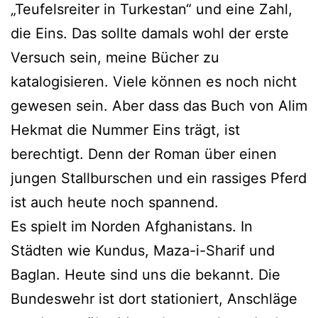
„Teufelsreiter in Turkestan“ und eine Zahl,
die Eins. Das sollte damals wohl der erste
Versuch sein, meine Bücher zu
katalogisieren. Viele können es noch nicht
gewesen sein. Aber dass das Buch von Alim
Hekmat die Nummer Eins trägt, ist
berechtigt. Denn der Roman über einen
jungen Stallburschen und ein rassiges Pferd
ist auch heute noch spannend.
Es spielt im Norden Afghanistans. In
Städten wie Kundus, Maza-i-Sharif und
Baglan. Heute sind uns die bekannt. Die
Bundeswehr ist dort stationiert, Anschläge