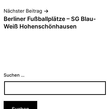
Nächster Beitrag
Berliner Fußballplätze – SG Blau-
Weiß Hohenschönhausen
Suchen …