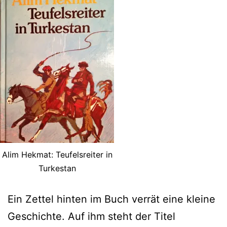
Alim Hekmat: Teufelsreiter in
Turkestan
Ein Zettel hinten im Buch verrät eine kleine
Geschichte. Auf ihm steht der Titel