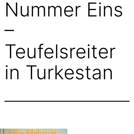
Nummer Eins
–
Teufelsreiter
in Turkestan