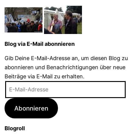
Blog via E-Mail abonnieren
Gib Deine E-Mail-Adresse an, um diesen Blog zu
abonnieren und Benachrichtigungen über neue
Beiträge via E-Mail zu erhalten.
E-
Mail-
Adresse
Abonnieren
Blogroll