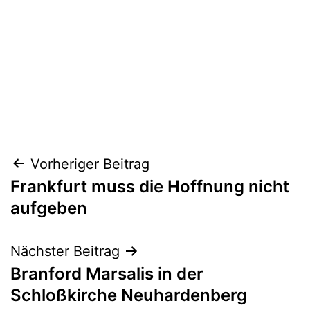
Beitragsnavigation
Vorheriger Beitrag
Frankfurt muss die Hoffnung nicht
aufgeben
Nächster Beitrag
Branford Marsalis in der
Schloßkirche Neuhardenberg