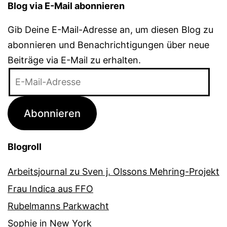
Blog via E-Mail abonnieren
Gib Deine E-Mail-Adresse an, um diesen Blog zu
abonnieren und Benachrichtigungen über neue
Beiträge via E-Mail zu erhalten.
E-
Mail-
Adresse
Abonnieren
Blogroll
Arbeitsjournal zu Sven j. Olssons Mehring-Projekt
Frau Indica aus FFO
Rubelmanns Parkwacht
Sophie in New York