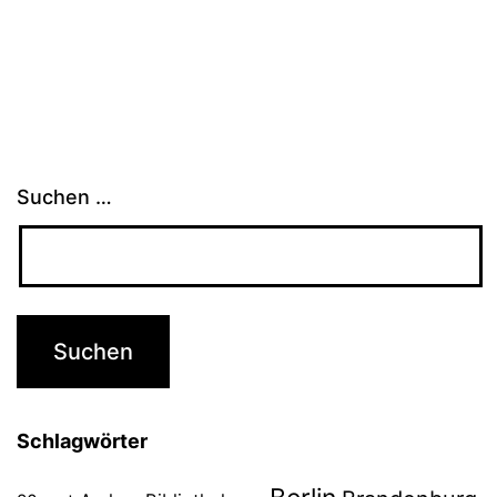
Suchen …
Schlagwörter