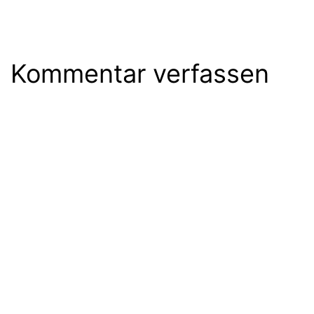
Kommentar verfassen