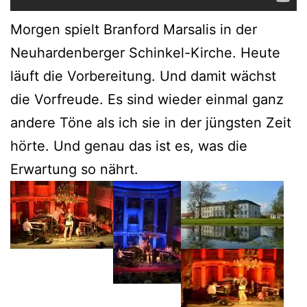
Morgen spielt Branford Marsalis in der
Neuhardenberger Schinkel-Kirche. Heute
läuft die Vorbereitung. Und damit wächst
die Vorfreude. Es sind wieder einmal ganz
andere Töne als ich sie in der jüngsten Zeit
hörte. Und genau das ist es, was die
Erwartung so nährt.