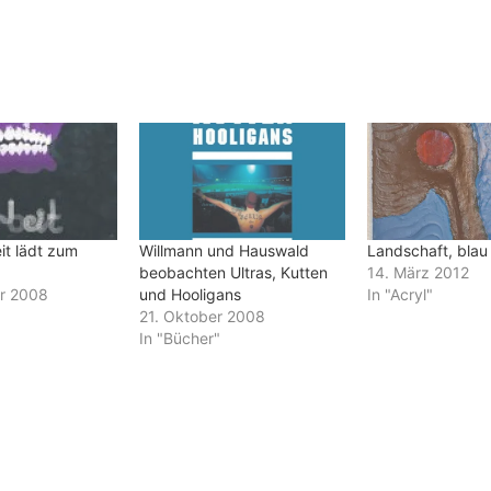
it lädt zum
Willmann und Hauswald
Landschaft, blau
beobachten Ultras, Kutten
14. März 2012
r 2008
und Hooligans
In "Acryl"
21. Oktober 2008
In "Bücher"