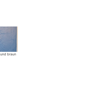
 und braun