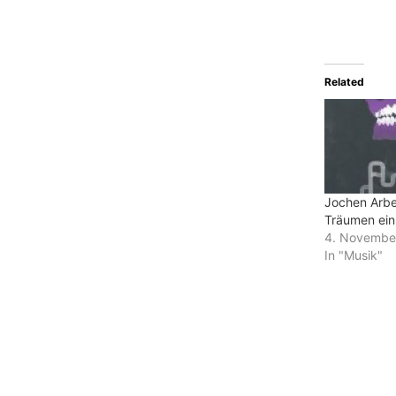
Related
Jochen Arbe
Träumen ein
4. Novembe
In "Musik"