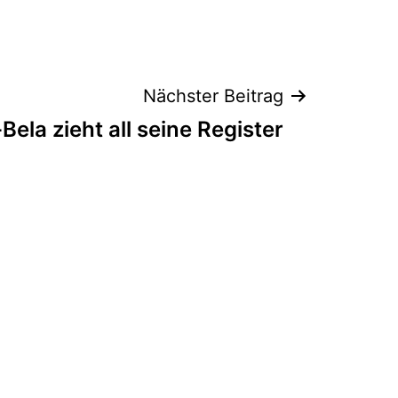
Nächster Beitrag
ela zieht all seine Register