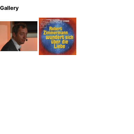
Gallery