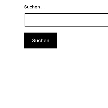
Suchen …