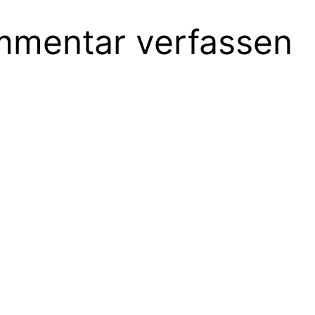
mentar verfassen