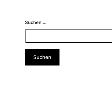
Suchen …