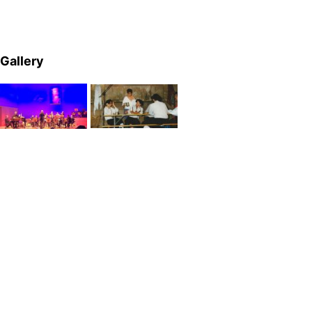
Gallery