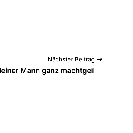
Nächster Beitrag
leiner Mann ganz machtgeil