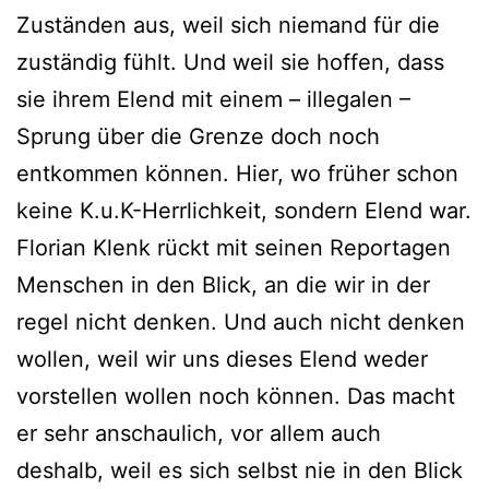
Zuständen aus, weil sich niemand für die
zuständig fühlt. Und weil sie hoffen, dass
sie ihrem Elend mit einem – illegalen –
Sprung über die Grenze doch noch
entkommen können. Hier, wo früher schon
keine K.u.K-Herrlichkeit, sondern Elend war.
Florian Klenk rückt mit seinen Reportagen
Menschen in den Blick, an die wir in der
regel nicht denken. Und auch nicht denken
wollen, weil wir uns dieses Elend weder
vorstellen wollen noch können. Das macht
er sehr anschaulich, vor allem auch
deshalb, weil es sich selbst nie in den Blick