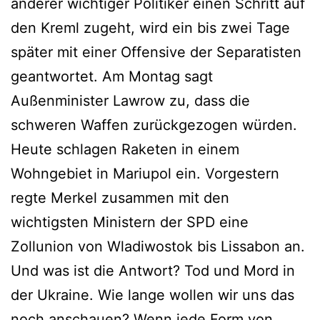
anderer wichtiger Politiker einen Schritt auf
den Kreml zugeht, wird ein bis zwei Tage
später mit einer Offensive der Separatisten
geantwortet. Am Montag sagt
Außenminister Lawrow zu, dass die
schweren Waffen zurückgezogen würden.
Heute schlagen Raketen in einem
Wohngebiet in Mariupol ein. Vorgestern
regte Merkel zusammen mit den
wichtigsten Ministern der SPD eine
Zollunion von Wladiwostok bis Lissabon an.
Und was ist die Antwort? Tod und Mord in
der Ukraine. Wie lange wollen wir uns das
noch anschauen? Wenn jede Form von