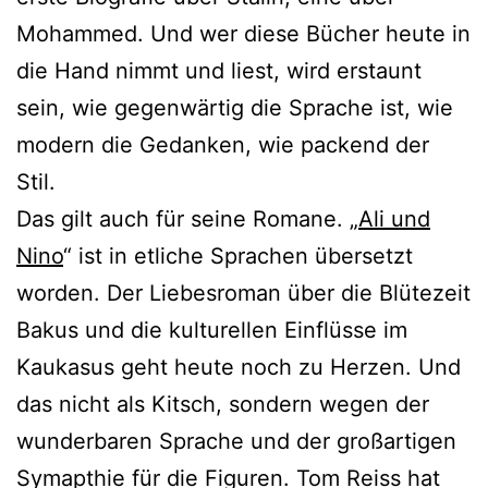
Mohammed. Und wer diese Bücher heute in
die Hand nimmt und liest, wird erstaunt
sein, wie gegenwärtig die Sprache ist, wie
modern die Gedanken, wie packend der
Stil.
Das gilt auch für seine Romane. „
Ali und
Nino
“ ist in etliche Sprachen übersetzt
worden. Der Liebesroman über die Blütezeit
Bakus und die kulturellen Einflüsse im
Kaukasus geht heute noch zu Herzen. Und
das nicht als Kitsch, sondern wegen der
wunderbaren Sprache und der großartigen
Symapthie für die Figuren. Tom Reiss hat