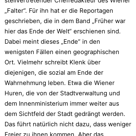
stellvertretender Chefredakteur des Wiener
„Falter“. Für ihn hat er die Reportagen
geschrieben, die in dem Band „Früher war
hier das Ende der Welt“ erschienen sind.
Dabei meint dieses „Ende“ in den
wenigsten Fällen einen geographischen
Ort. Vielmehr schreibt Klenk über
diejenigen, die sozial am Ende der
Wahrnehmung leben. Etwa die Wiener
Huren, die von der Stadtverwaltung und
dem Innenministerium immer weiter aus
dem Sichtfeld der Stadt gedrängt werden.
Das führt natürlich nicht dazu, dass weniger
Freier zu ihnen kommen. Aber das