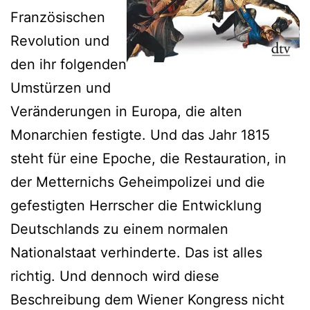
Französischen
Revolution und
den ihr folgenden
Umstürzen und
Veränderungen in Europa, die alten
Monarchien festigte. Und das Jahr 1815
steht für eine Epoche, die Restauration, in
der Metternichs Geheimpolizei und die
gefestigten Herrscher die Entwicklung
Deutschlands zu einem normalen
Nationalstaat verhinderte. Das ist alles
richtig. Und dennoch wird diese
Beschreibung dem Wiener Kongress nicht