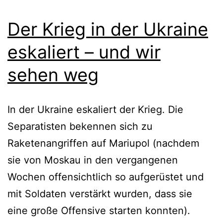
Der Krieg in der Ukraine
eskaliert – und wir
sehen weg
In der Ukraine eskaliert der Krieg. Die
Separatisten bekennen sich zu
Raketenangriffen auf Mariupol (nachdem
sie von Moskau in den vergangenen
Wochen offensichtlich so aufgerüstet und
mit Soldaten verstärkt wurden, dass sie
eine große Offensive starten konnten).