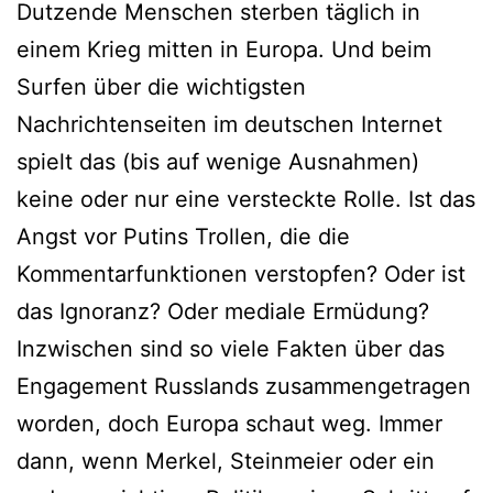
Dutzende Menschen sterben täglich in
einem Krieg mitten in Europa. Und beim
Surfen über die wichtigsten
Nachrichtenseiten im deutschen Internet
spielt das (bis auf wenige Ausnahmen)
keine oder nur eine versteckte Rolle. Ist das
Angst vor Putins Trollen, die die
Kommentarfunktionen verstopfen? Oder ist
das Ignoranz? Oder mediale Ermüdung?
Inzwischen sind so viele Fakten über das
Engagement Russlands zusammengetragen
worden, doch Europa schaut weg. Immer
dann, wenn Merkel, Steinmeier oder ein