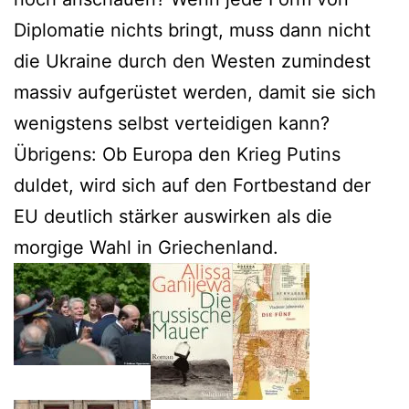
Diplomatie nichts bringt, muss dann nicht
die Ukraine durch den Westen zumindest
massiv aufgerüstet werden, damit sie sich
wenigstens selbst verteidigen kann?
Übrigens: Ob Europa den Krieg Putins
duldet, wird sich auf den Fortbestand der
EU deutlich stärker auswirken als die
morgige Wahl in Griechenland.