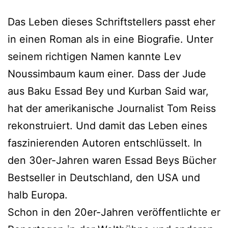
Das Leben dieses Schriftstellers passt eher
in einen Roman als in eine Biografie. Unter
seinem richtigen Namen kannte Lev
Noussimbaum kaum einer. Dass der Jude
aus Baku Essad Bey und Kurban Said war,
hat der amerikanische Journalist Tom Reiss
rekonstruiert. Und damit das Leben eines
faszinierenden Autoren entschlüsselt. In
den 30er-Jahren waren Essad Beys Bücher
Bestseller in Deutschland, den USA und
halb Europa.
Schon in den 20er-Jahren veröffentlichte er