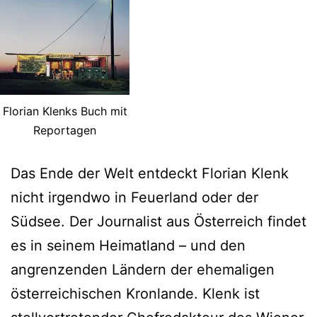
Florian Klenks Buch mit
Reportagen
Das Ende der Welt entdeckt Florian Klenk
nicht irgendwo in Feuerland oder der
Südsee. Der Journalist aus Österreich findet
es in seinem Heimatland – und den
angrenzenden Ländern der ehemaligen
österreichischen Kronlande. Klenk ist