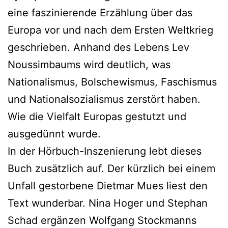
eine faszinierende Erzählung über das
Europa vor und nach dem Ersten Weltkrieg
geschrieben. Anhand des Lebens Lev
Noussimbaums wird deutlich, was
Nationalismus, Bolschewismus, Faschismus
und Nationalsozialismus zerstört haben.
Wie die Vielfalt Europas gestutzt und
ausgedünnt wurde.
In der Hörbuch-Inszenierung lebt dieses
Buch zusätzlich auf. Der kürzlich bei einem
Unfall gestorbene Dietmar Mues liest den
Text wunderbar. Nina Hoger und Stephan
Schad ergänzen Wolfgang Stockmanns