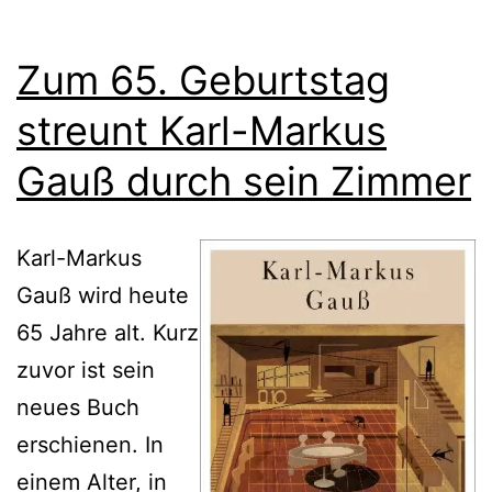
Zum 65. Geburtstag
streunt Karl-Markus
Gauß durch sein Zimmer
Karl-Markus
Gauß wird heute
65 Jahre alt. Kurz
zuvor ist sein
neues Buch
erschienen. In
einem Alter, in