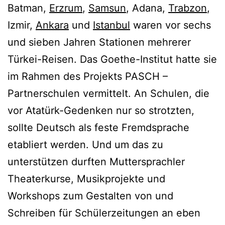
Batman,
Erzrum
,
Samsun
, Adana,
Trabzon
,
Izmir,
Ankara
und
Istanbul
waren vor sechs
und sieben Jahren Stationen mehrerer
Türkei-Reisen. Das Goethe-Institut hatte sie
im Rahmen des Projekts PASCH –
Partnerschulen vermittelt. An Schulen, die
vor Atatürk-Gedenken nur so strotzten,
sollte Deutsch als feste Fremdsprache
etabliert werden. Und um das zu
unterstützen durften Muttersprachler
Theaterkurse, Musikprojekte und
Workshops zum Gestalten von und
Schreiben für Schülerzeitungen an eben