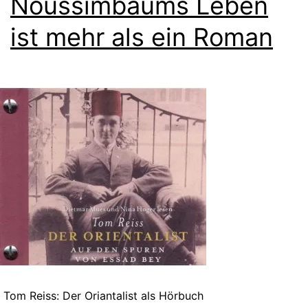
Noussimbaums Leben
ist mehr als ein Roman
Tom Reiss: Der Oriantalist als Hörbuch