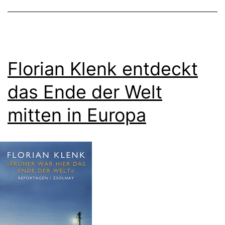
Florian Klenk entdeckt
das Ende der Welt
mitten in Europa