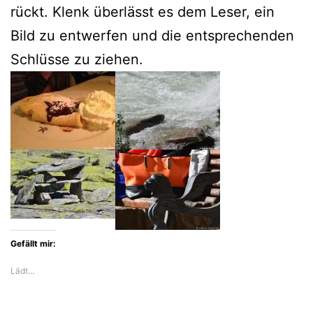
rückt. Klenk überlässt es dem Leser, ein
Bild zu entwerfen und die entsprechenden
Schlüsse zu ziehen.
Gefällt mir:
Lädt…