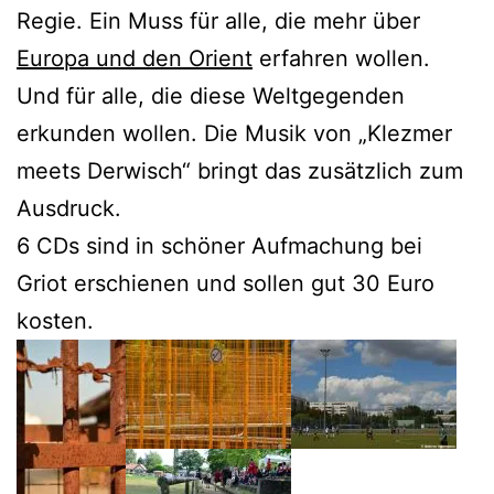
Regie. Ein Muss für alle, die mehr über
Europa und den Orient
erfahren wollen.
Und für alle, die diese Weltgegenden
erkunden wollen. Die Musik von „Klezmer
meets Derwisch“ bringt das zusätzlich zum
Ausdruck.
6 CDs sind in schöner Aufmachung bei
Griot erschienen und sollen gut 30 Euro
kosten.