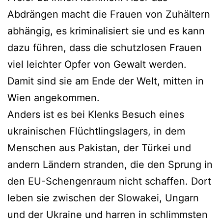
Abdrängen macht die Frauen von Zuhältern
abhängig, es kriminalisiert sie und es kann
dazu führen, dass die schutzlosen Frauen
viel leichter Opfer von Gewalt werden.
Damit sind sie am Ende der Welt, mitten in
Wien angekommen.
Anders ist es bei Klenks Besuch eines
ukrainischen Flüchtlingslagers, in dem
Menschen aus Pakistan, der Türkei und
andern Ländern stranden, die den Sprung in
den EU-Schengenraum nicht schaffen. Dort
leben sie zwischen der Slowakei, Ungarn
und der Ukraine und harren in schlimmsten