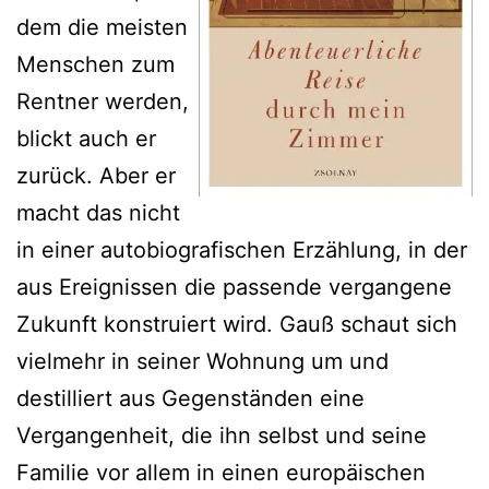
dem die meisten
Menschen zum
Rentner werden,
blickt auch er
zurück. Aber er
macht das nicht
in einer autobiografischen Erzählung, in der
aus Ereignissen die passende vergangene
Zukunft konstruiert wird. Gauß schaut sich
vielmehr in seiner Wohnung um und
destilliert aus Gegenständen eine
Vergangenheit, die ihn selbst und seine
Familie vor allem in einen europäischen