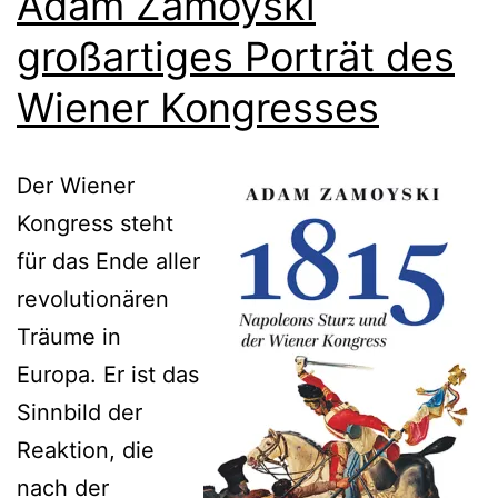
Adam Zamoyski
großartiges Porträt des
Wiener Kongresses
Der Wiener
Kongress steht
für das Ende aller
revolutionären
Träume in
Europa. Er ist das
Sinnbild der
Reaktion, die
nach der