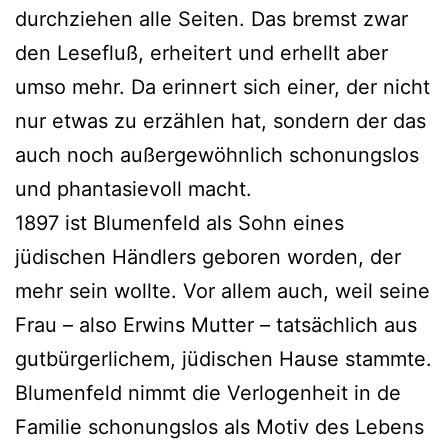
durchziehen alle Seiten. Das bremst zwar
den Lesefluß, erheitert und erhellt aber
umso mehr. Da erinnert sich einer, der nicht
nur etwas zu erzählen hat, sondern der das
auch noch außergewöhnlich schonungslos
und phantasievoll macht.
1897 ist Blumenfeld als Sohn eines
jüdischen Händlers geboren worden, der
mehr sein wollte. Vor allem auch, weil seine
Frau – also Erwins Mutter – tatsächlich aus
gutbürgerlichem, jüdischen Hause stammte.
Blumenfeld nimmt die Verlogenheit in de
Familie schonungslos als Motiv des Lebens