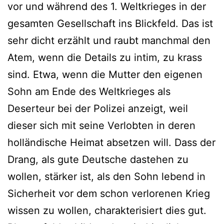
vor und während des 1. Weltkrieges in der
gesamten Gesellschaft ins Blickfeld. Das ist
sehr dicht erzählt und raubt manchmal den
Atem, wenn die Details zu intim, zu krass
sind. Etwa, wenn die Mutter den eigenen
Sohn am Ende des Weltkrieges als
Deserteur bei der Polizei anzeigt, weil
dieser sich mit seine Verlobten in deren
holländische Heimat absetzen will. Dass der
Drang, als gute Deutsche dastehen zu
wollen, stärker ist, als den Sohn lebend in
Sicherheit vor dem schon verlorenen Krieg
wissen zu wollen, charakterisiert dies gut.