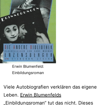
Erwin Blumenfeld:
Einbildungsroman
Viele Autobiografien verklären das eigene
Leben.
Erwin Blumenfelds
„Einbildungsroman“ tut das nicht. Dieses