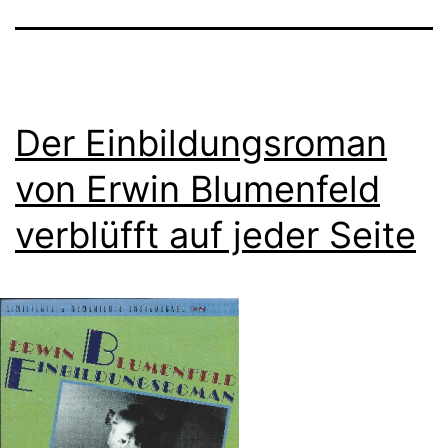
Der Einbildungsroman
von Erwin Blumenfeld
verblüfft auf jeder Seite