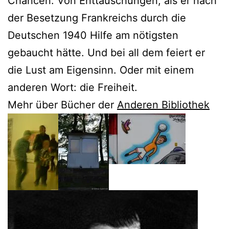
Chancen. Von Enttäuschungen, als er nach
der Besetzung Frankreichs durch die
Deutschen 1940 Hilfe am nötigsten
gebaucht hätte. Und bei all dem feiert er
die Lust am Eigensinn. Oder mit einem
anderen Wort: die Freiheit.
Mehr über Bücher der
Anderen Bibliothek