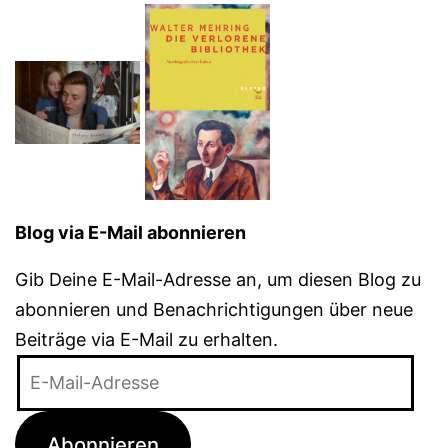
Blog via E-Mail abonnieren
Gib Deine E-Mail-Adresse an, um diesen Blog zu
abonnieren und Benachrichtigungen über neue
Beiträge via E-Mail zu erhalten.
E-
Mail-
Adresse
Abonnieren