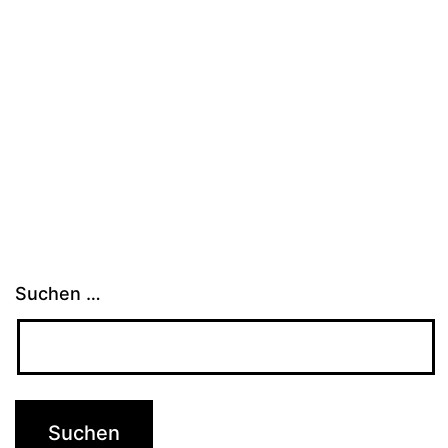
Suchen …