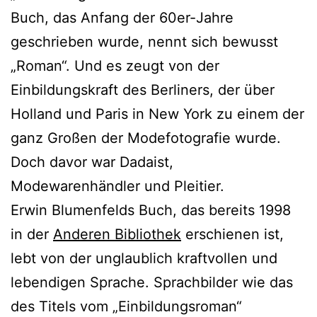
Buch, das Anfang der 60er-Jahre
geschrieben wurde, nennt sich bewusst
„Roman“. Und es zeugt von der
Einbildungskraft des Berliners, der über
Holland und Paris in New York zu einem der
ganz Großen der Modefotografie wurde.
Doch davor war Dadaist,
Modewarenhändler und Pleitier.
Erwin Blumenfelds Buch, das bereits 1998
in der
Anderen Bibliothek
erschienen ist,
lebt von der unglaublich kraftvollen und
lebendigen Sprache. Sprachbilder wie das
des Titels vom „Einbildungsroman“