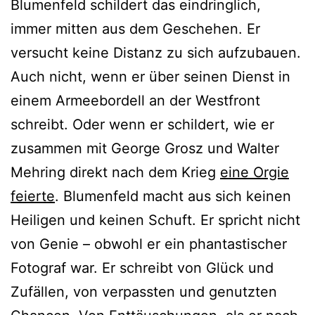
Blumenfeld schildert das eindringlich,
immer mitten aus dem Geschehen. Er
versucht keine Distanz zu sich aufzubauen.
Auch nicht, wenn er über seinen Dienst in
einem Armeebordell an der Westfront
schreibt. Oder wenn er schildert, wie er
zusammen mit George Grosz und Walter
Mehring direkt nach dem Krieg
eine Orgie
feierte
. Blumenfeld macht aus sich keinen
Heiligen und keinen Schuft. Er spricht nicht
von Genie – obwohl er ein phantastischer
Fotograf war. Er schreibt von Glück und
Zufällen, von verpassten und genutzten