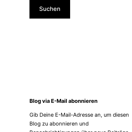
Blog via E-Mail abonnieren
Gib Deine E-Mail-Adresse an, um diesen
Blog zu abonnieren und