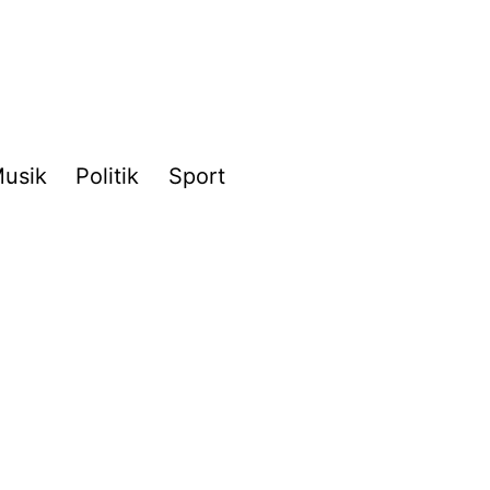
usik
Politik
Sport