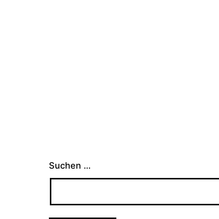
Suchen …