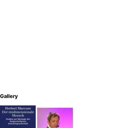
Gallery