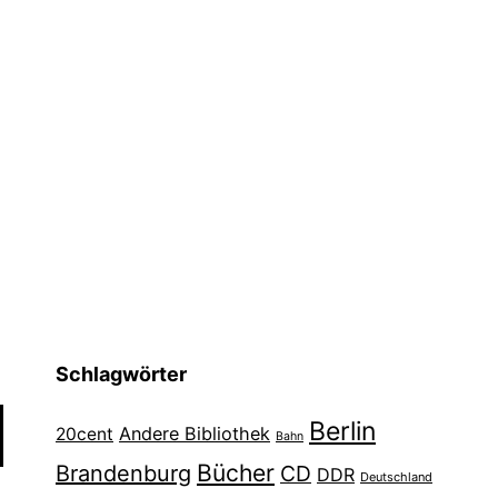
Schlagwörter
Berlin
Andere Bibliothek
20cent
Bahn
Bücher
Brandenburg
CD
DDR
Deutschland