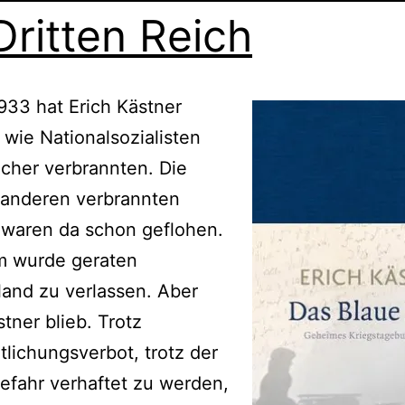
Dritten Reich
933 hat Erich Kästner
, wie Nationalsozialisten
cher verbrannten. Die
 anderen verbrannten
 waren da schon geflohen.
m wurde geraten
and zu verlassen. Aber
stner blieb. Trotz
tlichungsverbot, trotz der
efahr verhaftet zu werden,