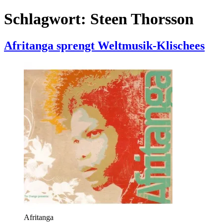
Schlagwort:
Steen Thorsson
Afritanga sprengt Weltmusik-Klischees
Afritanga