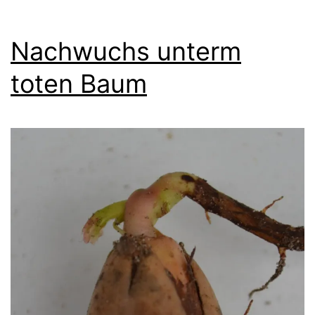
Nachwuchs unterm
toten Baum