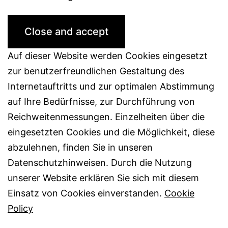
Auf dieser Website werden Cookies eingesetzt
zur benutzerfreundlichen Gestaltung des
Internetauftritts und zur optimalen Abstimmung
auf Ihre Bedürfnisse, zur Durchführung von
Reichweitenmessungen. Einzelheiten über die
eingesetzten Cookies und die Möglichkeit, diese
abzulehnen, finden Sie in unseren
Datenschutzhinweisen. Durch die Nutzung
unserer Website erklären Sie sich mit diesem
Einsatz von Cookies einverstanden.
Cookie
Policy