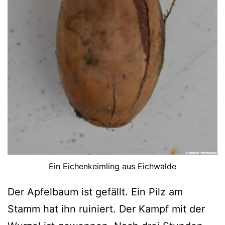
Ein Eichenkeimling aus Eichwalde
Der Apfelbaum ist gefällt. Ein Pilz am
Stamm hat ihn ruiniert. Der Kampf mit der