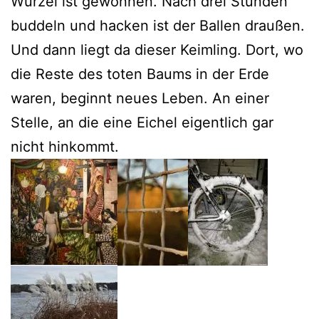
Wurzel ist gewonnen. Nach drei Stunden
buddeln und hacken ist der Ballen draußen.
Und dann liegt da dieser Keimling. Dort, wo
die Reste des toten Baums in der Erde
waren, beginnt neues Leben. An einer
Stelle, an die eine Eichel eigentlich gar
nicht hinkommt.