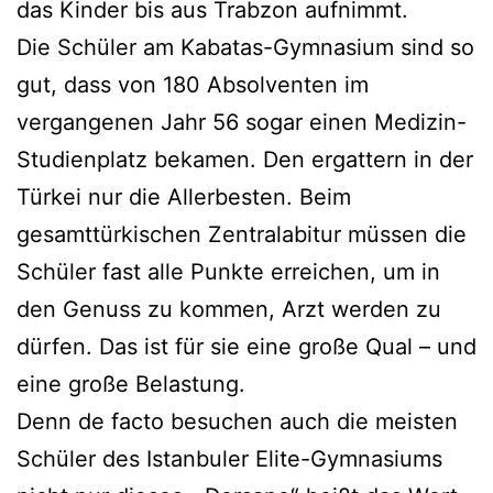
das Kinder bis aus Trabzon aufnimmt.
Die Schüler am Kabatas-Gymnasium sind so
gut, dass von 180 Absolventen im
vergangenen Jahr 56 sogar einen Medizin-
Studienplatz bekamen. Den ergattern in der
Türkei nur die Allerbesten. Beim
gesamttürkischen Zentralabitur müssen die
Schüler fast alle Punkte erreichen, um in
den Genuss zu kommen, Arzt werden zu
dürfen. Das ist für sie eine große Qual – und
eine große Belastung.
Denn de facto besuchen auch die meisten
Schüler des Istanbuler Elite-Gymnasiums