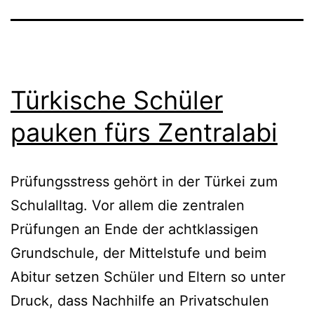
Türkische Schüler
pauken fürs Zentralabi
Prüfungsstress gehört in der Türkei zum
Schulalltag. Vor allem die zentralen
Prüfungen an Ende der achtklassigen
Grundschule, der Mittelstufe und beim
Abitur setzen Schüler und Eltern so unter
Druck, dass Nachhilfe an Privatschulen