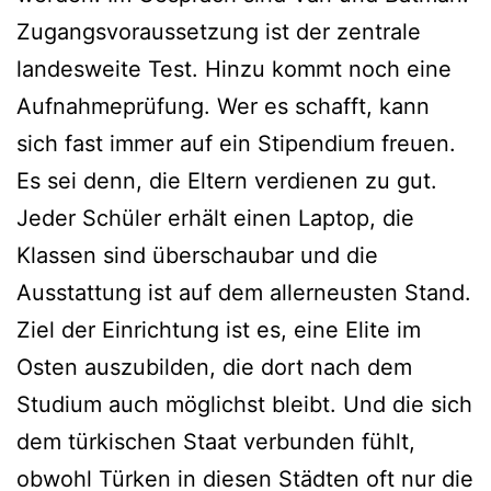
Zugangsvoraussetzung ist der zentrale
landesweite Test. Hinzu kommt noch eine
Aufnahmeprüfung. Wer es schafft, kann
sich fast immer auf ein Stipendium freuen.
Es sei denn, die Eltern verdienen zu gut.
Jeder Schüler erhält einen Laptop, die
Klassen sind überschaubar und die
Ausstattung ist auf dem allerneusten Stand.
Ziel der Einrichtung ist es, eine Elite im
Osten auszubilden, die dort nach dem
Studium auch möglichst bleibt. Und die sich
dem türkischen Staat verbunden fühlt,
obwohl Türken in diesen Städten oft nur die