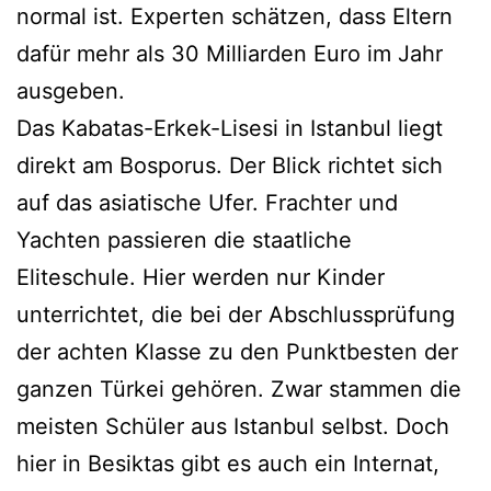
normal ist. Experten schätzen, dass Eltern
dafür mehr als 30 Milliarden Euro im Jahr
ausgeben.
Das Kabatas-Erkek-Lisesi in Istanbul liegt
direkt am Bosporus. Der Blick richtet sich
auf das asiatische Ufer. Frachter und
Yachten passieren die staatliche
Eliteschule. Hier werden nur Kinder
unterrichtet, die bei der Abschlussprüfung
der achten Klasse zu den Punktbesten der
ganzen Türkei gehören. Zwar stammen die
meisten Schüler aus Istanbul selbst. Doch
hier in Besiktas gibt es auch ein Internat,