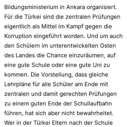
Bildungsministerium in Ankara organisiert.
Für die Türkei sind die zentralen Prüfungen
eigentlich als Mittel im Kampf gegen die
Korruption eingeführt worden. Und um auch
den Schülern im unterentwickelten Osten
des Landes die Chance einzuräumen, auf
eine gute Schule oder eine gute Uni zu
kommen. Die Vorstellung, dass gleiche
Lehrpläne für alle Schüler am Ende mit
zentralen und damit gerechten Prüfungen
zu einem guten Ende der Schullaufbahn
führen, hat sich aber nicht bewahrheitet.
Wer in der Türkei Eltern nach der Schule