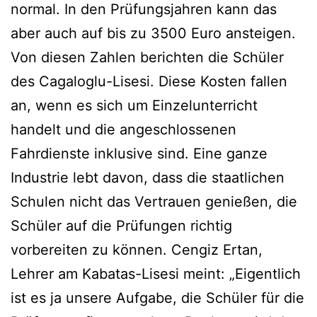
normal. In den Prüfungsjahren kann das
aber auch auf bis zu 3500 Euro ansteigen.
Von diesen Zahlen berichten die Schüler
des Cagaloglu-Lisesi. Diese Kosten fallen
an, wenn es sich um Einzelunterricht
handelt und die angeschlossenen
Fahrdienste inklusive sind. Eine ganze
Industrie lebt davon, dass die staatlichen
Schulen nicht das Vertrauen genießen, die
Schüler auf die Prüfungen richtig
vorbereiten zu können. Cengiz Ertan,
Lehrer am Kabatas-Lisesi meint: „Eigentlich
ist es ja unsere Aufgabe, die Schüler für die