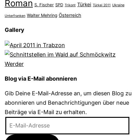
Roman
Türkei
S. Fischer
SPD
Ukraine
Trikont
Türkei 2011
Österreich
Walter Mehring
Unterfranken
Gallery
Blog via E-Mail abonnieren
Gib Deine E-Mail-Adresse an, um diesen Blog zu
abonnieren und Benachrichtigungen über neue
Beiträge via E-Mail zu erhalten.
E-
Mail-
Adresse