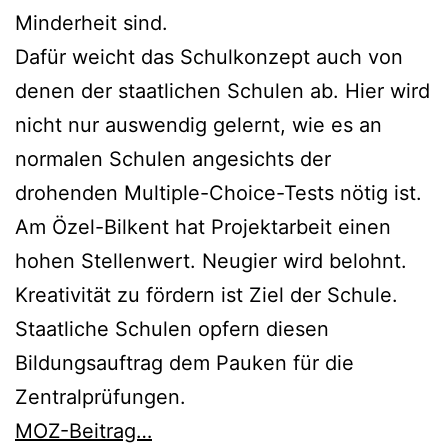
Minderheit sind.
Dafür weicht das Schulkonzept auch von
denen der staatlichen Schulen ab. Hier wird
nicht nur auswendig gelernt, wie es an
normalen Schulen angesichts der
drohenden Multiple-Choice-Tests nötig ist.
Am Özel-Bilkent hat Projektarbeit einen
hohen Stellenwert. Neugier wird belohnt.
Kreativität zu fördern ist Ziel der Schule.
Staatliche Schulen opfern diesen
Bildungsauftrag dem Pauken für die
Zentralprüfungen.
MOZ-Beitrag…