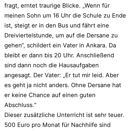
fragt, erntet traurige Blicke. „Wenn für
meinen Sohn um 16 Uhr die Schule zu Ende
ist, steigt er in den Bus und fährt eine
Dreiviertelstunde, um auf die Dersane zu
gehen“, schildert ein Vater in Ankara. Da
bleibt er dann bis 20 Uhr. Anschließend
sind dann noch die Hausaufgaben
angesagt. Der Vater: „Er tut mir leid. Aber
es geht ja nicht anders. Ohne Dersane hat
er keine Chance auf einen guten
Abschluss.“
Dieser zusätzliche Unterricht ist sehr teuer.
500 Euro pro Monat für Nachhilfe sind