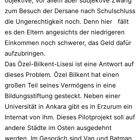
objektive, vor allem aber subjektive Zwang
zum Besuch der Dersane nach Schulschluss
die Ungerechtigkeit noch. Denn hier fällt
es den Eltern angesichts der niedrigeren
Einkommen noch schwerer, das Geld dafür
aufzubringen.
Das Özel-Bilkent-Lisesi ist eine Antwort auf
dieses Problem. Özel Bilkent hat einen
großen Teil seines Vermögens in eine
Bildungsstiftung gesteckt. Neben einer
Universität in Ankara gibt es in Erzurum ein
Internat von ihm. Dieses Pilotprojekt soll auf
andere Städte im Osten ausgedehnt
werden. Im Gespräch sind Van und Batman.