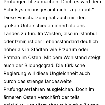
Prüfungen fit zu machen. Doch es wird dem
Schulsystem insgesamt nicht zugetraut.“
Diese Einschätzung hat auch mit den
großen Unterschieden innerhalb des
Landes zu tun. Im Westen, also in Istanbul
oder Izmir, ist der Lebensstandard deutlich
höher als in Städten wie Erzurum oder
Batman im Osten. Mit dem Wohlstand steigt
auch der Bildungsgrad. Die türkische
Regierung will diese Ungleichheit auch
durch das strenge landesweite
Prüfungsverfahren ausgleichen. Doch im
ärmeren Osten verschärft der teils