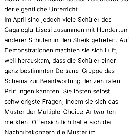
der eigentliche Unterricht.
Im April sind jedoch viele Schüler des
Cagaloglu-Lisesi zusammen mit Hunderten
anderer Schulen in den Streik getreten. Auf
Demonstrationen machten sie sich Luft,
weil herauskam, dass die Schüler einer
ganz bestimmten Dersane-Gruppe das
Schema zur Beantwortung der zentralen
Prüfungen kannten. Sie lösten selbst
schwierigste Fragen, indem sie sich das
Muster der Multiple-Choice-Antworten
merkten. Offensichtlich hatte sich der
Nachhilfekonzern die Muster im