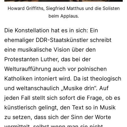
Howard Griffiths, Siegfried Matthus und die Solisten
beim Applaus.
Die Konstellation hat es in sich: Ein
ehemaliger DDR-Staatskünstler schreibt
eine musikalische Vision über den
Protestanten Luther, das bei der
Welturaufführung auch vor polnischen
Katholiken intoniert wird. Da ist theologisch
und weltanschaulich „Musike drin“. Auf
jeden Fall stellt sich sofort die Frage, ob es
künstlerisch gelingt, den Text so in Musik
zu setzen, dass sich der Sinn der Worte
vermittelt, selbst wenn man sie nicht