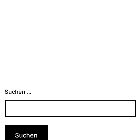
Suchen …