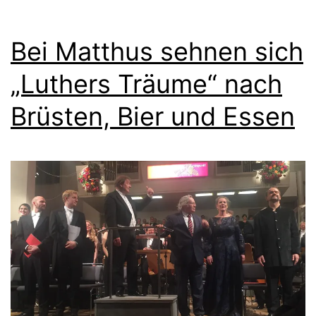
Bei Matthus sehnen sich
„Luthers Träume“ nach
Brüsten, Bier und Essen