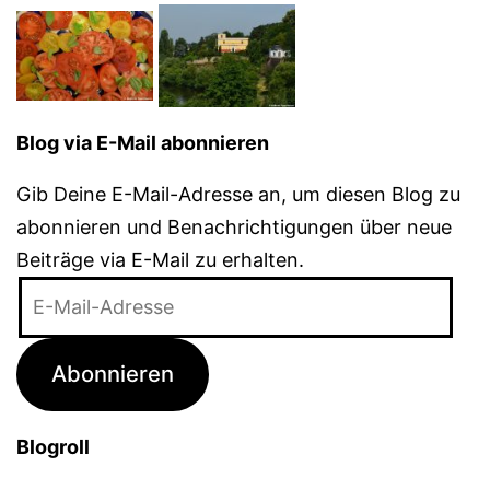
Blog via E-Mail abonnieren
Gib Deine E-Mail-Adresse an, um diesen Blog zu
abonnieren und Benachrichtigungen über neue
Beiträge via E-Mail zu erhalten.
E-
Mail-
Adresse
Abonnieren
Blogroll