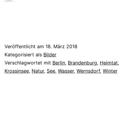
Lädt…
Veröffentlicht am
18. März 2018
Kategorisiert als
Bilder
Verschlagwortet mit
Berlin
,
Brandenburg
,
Heimtat
,
Krossinsee
,
Natur
,
See
,
Wasser
,
Wernsdorf
,
Winter