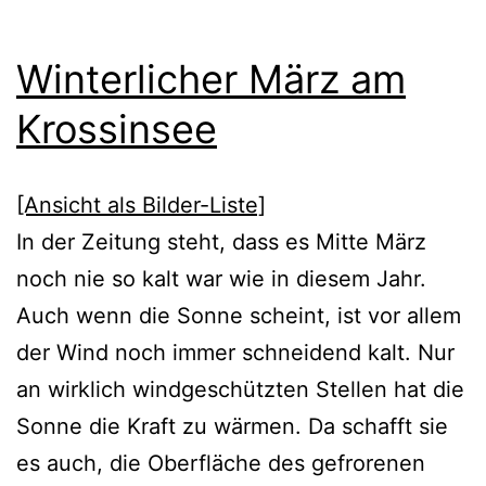
Winterlicher März am
Krossinsee
[Ansicht als Bilder-Liste]
In der Zeitung steht, dass es Mitte März
noch nie so kalt war wie in diesem Jahr.
Auch wenn die Sonne scheint, ist vor allem
der Wind noch immer schneidend kalt. Nur
an wirklich windgeschützten Stellen hat die
Sonne die Kraft zu wärmen. Da schafft sie
es auch, die Oberfläche des gefrorenen