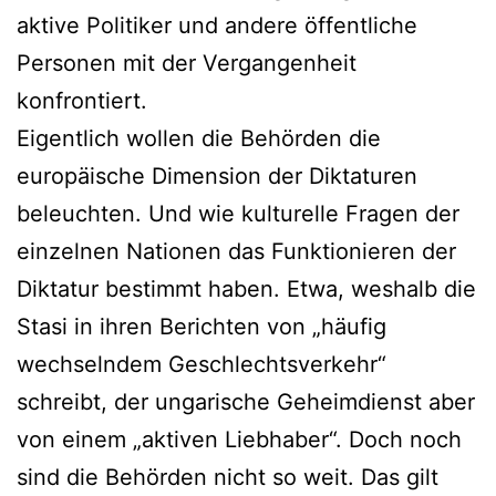
aktive Politiker und andere öffentliche
Personen mit der Vergangenheit
konfrontiert.
Eigentlich wollen die Behörden die
europäische Dimension der Diktaturen
beleuchten. Und wie kulturelle Fragen der
einzelnen Nationen das Funktionieren der
Diktatur bestimmt haben. Etwa, weshalb die
Stasi in ihren Berichten von „häufig
wechselndem Geschlechtsverkehr“
schreibt, der ungarische Geheimdienst aber
von einem „aktiven Liebhaber“. Doch noch
sind die Behörden nicht so weit. Das gilt