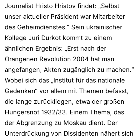
Journalist Hristo Hristov findet: „Selbst
unser aktueller Präsident war Mitarbeiter
des Geheimdienstes.“ Sein ukrainischer
Kollege Juri Durkot kommt zu einem
ähnlichen Ergebnis: „Erst nach der
Orangenen Revolution 2004 hat man
angefangen, Akten zugänglich zu machen.“
Wobei sich das „Institut für das nationale
Gedenken“ vor allem mit Themen befasst,
die lange zurückliegen, etwa der großen
Hungersnot 1932/33. Einem Thema, das
der Abgrenzung zu Moskau dient. Der
Unterdrückung von Dissidenten nähert sich