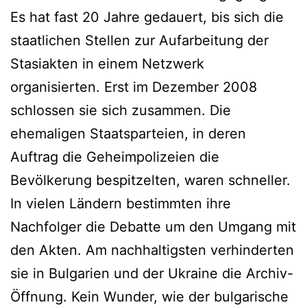
Es hat fast 20 Jahre gedauert, bis sich die
staatlichen Stellen zur Aufarbeitung der
Stasiakten in einem Netzwerk
organisierten. Erst im Dezember 2008
schlossen sie sich zusammen. Die
ehemaligen Staatsparteien, in deren
Auftrag die Geheimpolizeien die
Bevölkerung bespitzelten, waren schneller.
In vielen Ländern bestimmten ihre
Nachfolger die Debatte um den Umgang mit
den Akten. Am nachhaltigsten verhinderten
sie in Bulgarien und der Ukraine die Archiv-
Öffnung. Kein Wunder, wie der bulgarische