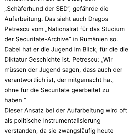
„Schäferhund der SED“, gefährde die
Aufarbeitung. Das sieht auch Dragos
Petrescu vom „Nationalrat für das Studium
der Securitate-Archive“ in Rumänien so.
Dabei hat er die Jugend im Blick, für die die
Diktatur Geschichte ist. Petrescu: „Wir
müssen der Jugend sagen, dass auch der
verantwortlich ist, der mitgemacht hat,
ohne für die Securitate gearbeitet zu
haben.“
Dieser Ansatz bei der Aufarbeitung wird oft
als politische Instrumentalisierung
verstanden, da sie zwangsläufig heute