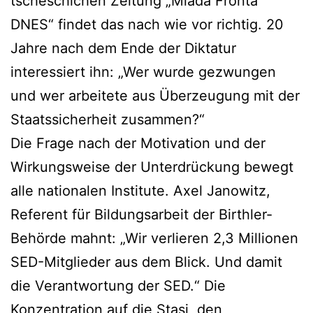
tscheschichen Zeitung „Mladá Fronta
DNES“ findet das nach wie vor richtig. 20
Jahre nach dem Ende der Diktatur
interessiert ihn: „Wer wurde gezwungen
und wer arbeitete aus Überzeugung mit der
Staatssicherheit zusammen?“
Die Frage nach der Motivation und der
Wirkungsweise der Unterdrückung bewegt
alle nationalen Institute. Axel Janowitz,
Referent für Bildungsarbeit der Birthler-
Behörde mahnt: „Wir verlieren 2,3 Millionen
SED-Mitglieder aus dem Blick. Und damit
die Verantwortung der SED.“ Die
Konzentration auf die Stasi, den