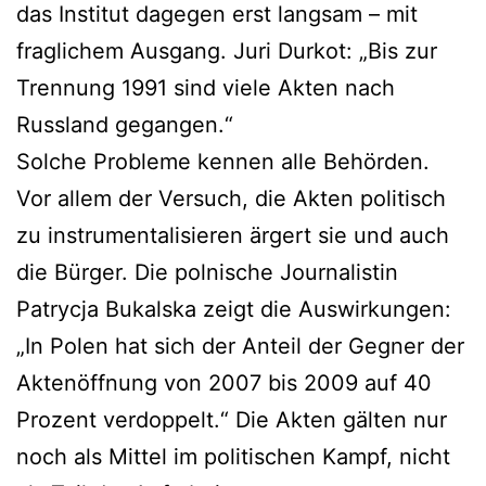
das Institut dagegen erst langsam – mit
fraglichem Ausgang. Juri Durkot: „Bis zur
Trennung 1991 sind viele Akten nach
Russland gegangen.“
Solche Probleme kennen alle Behörden.
Vor allem der Versuch, die Akten politisch
zu instrumentalisieren ärgert sie und auch
die Bürger. Die polnische Journalistin
Patrycja Bukalska zeigt die Auswirkungen:
„In Polen hat sich der Anteil der Gegner der
Aktenöffnung von 2007 bis 2009 auf 40
Prozent verdoppelt.“ Die Akten gälten nur
noch als Mittel im politischen Kampf, nicht