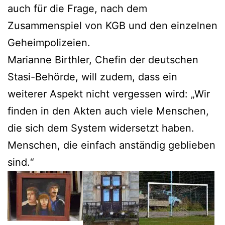
auch für die Frage, nach dem
Zusammenspiel von KGB und den einzelnen
Geheimpolizeien.
Marianne Birthler, Chefin der deutschen
Stasi-Behörde, will zudem, dass ein
weiterer Aspekt nicht vergessen wird: „Wir
finden in den Akten auch viele Menschen,
die sich dem System widersetzt haben.
Menschen, die einfach anständig geblieben
sind.“