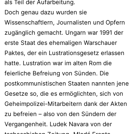
als Teil der Aufarbeitung.
Doch genau dazu wurden sie
Wissenschaftlern, Journalisten und Opfern
zugänglich gemacht. Ungarn war 1991 der
erste Staat des ehemaligen Warschauer
Paktes, der ein Lustrationsgesetz erlassen
hatte. Lustration war im alten Rom die
feierliche Befreiung von Sünden. Die
postkommunistischen Staaten nannten jene
Gesetze so, die es ermöglichten, sich von
Geheimpolizei-Mitarbeitern dank der Akten
zu befreien – also von den Sündern der
Vergangenheit. Ludek Navara von der