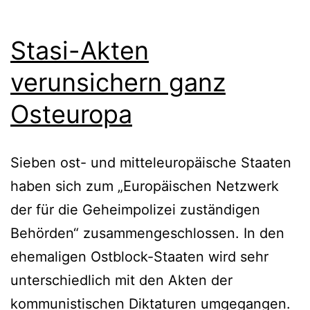
Stasi-Akten
verunsichern ganz
Osteuropa
Sieben ost- und mitteleuropäische Staaten
haben sich zum „Europäischen Netzwerk
der für die Geheimpolizei zuständigen
Behörden“ zusammengeschlossen. In den
ehemaligen Ostblock-Staaten wird sehr
unterschiedlich mit den Akten der
kommunistischen Diktaturen umgegangen.