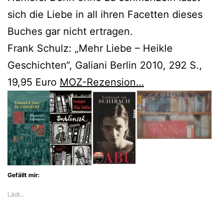
sich die Liebe in all ihren Facetten dieses
Buches gar nicht ertragen.
Frank Schulz: „Mehr Liebe – Heikle
Geschichten“, Galiani Berlin 2010, 292 S.,
19,95 Euro
MOZ-Rezension…
Gefällt mir:
Lädt…