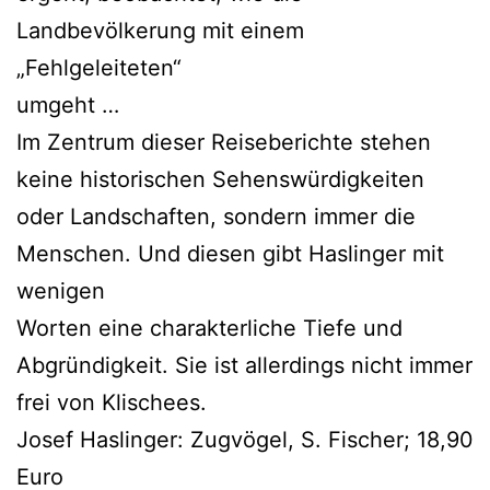
Landbevölkerung mit einem
„Fehlgeleiteten“
umgeht …
Im Zentrum dieser Reiseberichte stehen
keine historischen Sehenswürdigkeiten
oder Landschaften, sondern immer die
Menschen. Und diesen gibt Haslinger mit
wenigen
Worten eine charakterliche Tiefe und
Abgründigkeit. Sie ist allerdings nicht immer
frei von Klischees.
Josef Haslinger: Zugvögel, S. Fischer; 18,90
Euro