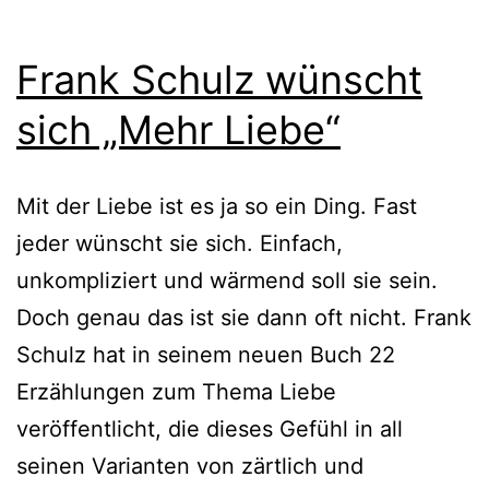
Frank Schulz wünscht
sich „Mehr Liebe“
Mit der Liebe ist es ja so ein Ding. Fast
jeder wünscht sie sich. Einfach,
unkompliziert und wärmend soll sie sein.
Doch genau das ist sie dann oft nicht. Frank
Schulz hat in seinem neuen Buch 22
Erzählungen zum Thema Liebe
veröffentlicht, die dieses Gefühl in all
seinen Varianten von zärtlich und