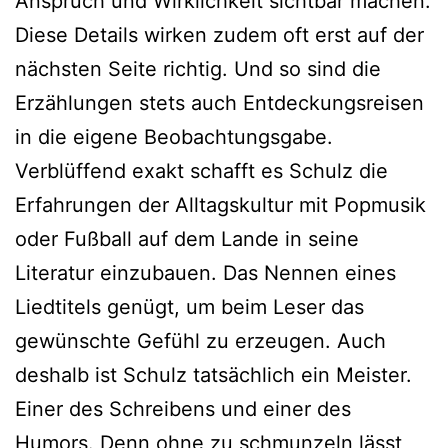
Anspruch und Wirklichkeit sichtbar machen.
Diese Details wirken zudem oft erst auf der
nächsten Seite richtig. Und so sind die
Erzählungen stets auch Entdeckungsreisen
in die eigene Beobachtungsgabe.
Verblüffend exakt schafft es Schulz die
Erfahrungen der Alltagskultur mit Popmusik
oder Fußball auf dem Lande in seine
Literatur einzubauen. Das Nennen eines
Liedtitels genügt, um beim Leser das
gewünschte Gefühl zu erzeugen. Auch
deshalb ist Schulz tatsächlich ein Meister.
Einer des Schreibens und einer des
Humors. Denn ohne zu schmunzeln lässt