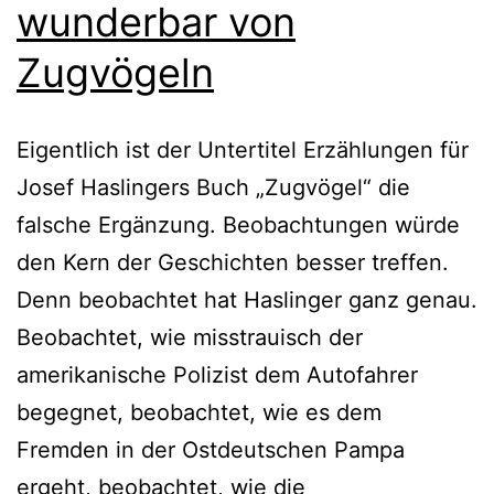
wunderbar von
Zugvögeln
Eigentlich ist der Untertitel Erzählungen für
Josef Haslingers Buch „Zugvögel“ die
falsche Ergänzung. Beobachtungen würde
den Kern der Geschichten besser treffen.
Denn beobachtet hat Haslinger ganz genau.
Beobachtet, wie misstrauisch der
amerikanische Polizist dem Autofahrer
begegnet, beobachtet, wie es dem
Fremden in der Ostdeutschen Pampa
ergeht, beobachtet, wie die