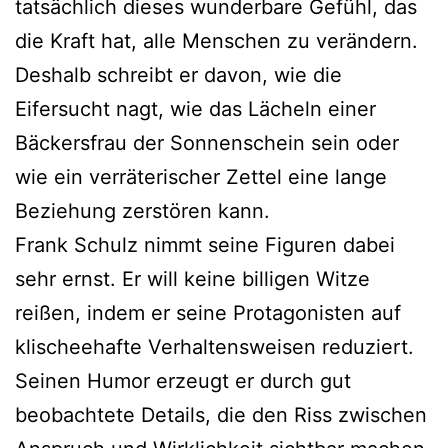
tatsächlich dieses wunderbare Gefühl, das
die Kraft hat, alle Menschen zu verändern.
Deshalb schreibt er davon, wie die
Eifersucht nagt, wie das Lächeln einer
Bäckersfrau der Sonnenschein sein oder
wie ein verräterischer Zettel eine lange
Beziehung zerstören kann.
Frank Schulz nimmt seine Figuren dabei
sehr ernst. Er will keine billigen Witze
reißen, indem er seine Protagonisten auf
klischeehafte Verhaltensweisen reduziert.
Seinen Humor erzeugt er durch gut
beobachtete Details, die den Riss zwischen