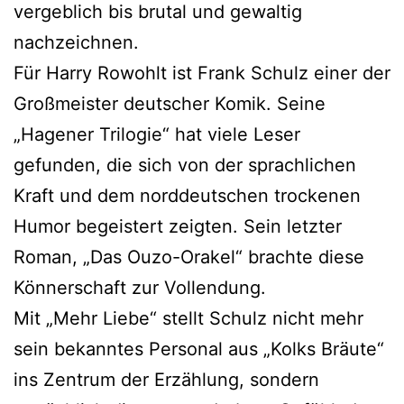
vergeblich bis brutal und gewaltig
nachzeichnen.
Für Harry Rowohlt ist Frank Schulz einer der
Großmeister deutscher Komik. Seine
„Hagener Trilogie“ hat viele Leser
gefunden, die sich von der sprachlichen
Kraft und dem norddeutschen trockenen
Humor begeistert zeigten. Sein letzter
Roman, „Das Ouzo-Orakel“ brachte diese
Könnerschaft zur Vollendung.
Mit „Mehr Liebe“ stellt Schulz nicht mehr
sein bekanntes Personal aus „Kolks Bräute“
ins Zentrum der Erzählung, sondern