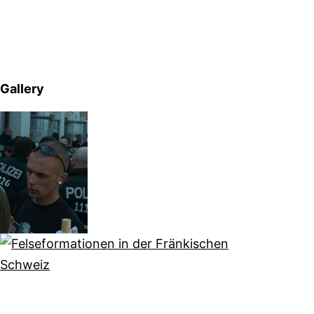
Gallery