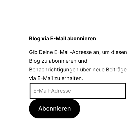
Blog via E-Mail abonnieren
Gib Deine E-Mail-Adresse an, um diesen
Blog zu abonnieren und
Benachrichtigungen über neue Beiträge
via E-Mail zu erhalten.
E-
Mail-
Adresse
Abonnieren