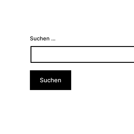
Suchen …